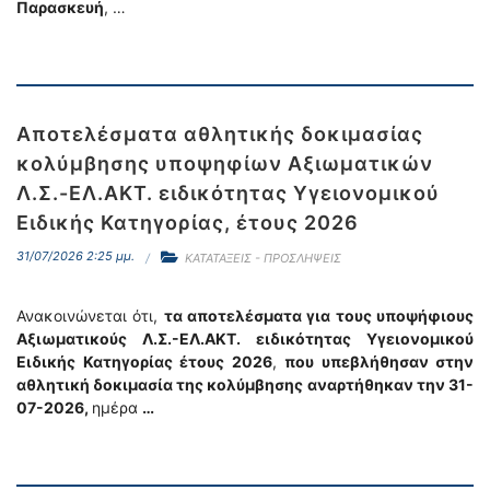
Παρασκευή
, …
Αποτελέσματα αθλητικής δοκιμασίας
κολύμβησης υποψηφίων Αξιωματικών
Λ.Σ.-ΕΛ.ΑΚΤ. ειδικότητας Υγειονομικού
Ειδικής Κατηγορίας, έτους 2026
31/07/2026 2:25 μμ.
ΚΑΤΑΤΑΞΕΙΣ - ΠΡΟΣΛΗΨΕΙΣ
Ανακοινώνεται ότι,
τα αποτελέσματα για τους υποψήφιους
Αξιωματικούς Λ.Σ.-ΕΛ.ΑΚΤ. ειδικότητας Υγειονομικού
Ειδικής Κατηγορίας έτους 2026
,
που υπεβλήθησαν στην
αθλητική δοκιμασία της κολύμβησης
αναρτήθηκαν την 31-
07-2026,
ημέρα
…