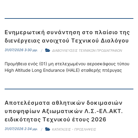
Ενημερωτική συνάντηση στο πλαίσιο της
διενέργειας ανοιχτού Τεχνικού Διαλόγου
31/07/2026 3:30 μμ.
ΔΙΑΒΟΥΛΕΥΣΕΙΣ ΤΕΧΝΙΚΩΝ ΠΡΟΔΙΑΓΡΑΦΩΝ
Προμήθεια ενός (01) μη στελεχωμένου αεροσκάφους τύπου
High Altitude Long Endurance (HALE) σταθερής πτέρυγας
Αποτελέσματα αθλητικών δοκιμασιών
υποψηφίων Αξιωματικών Λ.Σ.-ΕΛ.ΑΚΤ.
ειδικότητας Τεχνικού έτους 2026
31/07/2026 2:34 μμ.
ΚΑΤΑΤΑΞΕΙΣ - ΠΡΟΣΛΗΨΕΙΣ