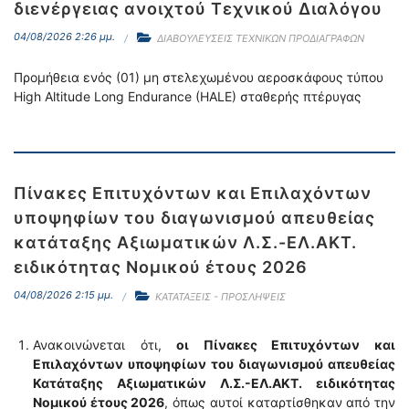
διενέργειας ανοιχτού Τεχνικού Διαλόγου
04/08/2026 2:26 μμ.
ΔΙΑΒΟΥΛΕΥΣΕΙΣ ΤΕΧΝΙΚΩΝ ΠΡΟΔΙΑΓΡΑΦΩΝ
Προμήθεια ενός (01) μη στελεχωμένου αεροσκάφους τύπου
High Altitude Long Endurance (HALE) σταθερής πτέρυγας
Πίνακες Επιτυχόντων και Επιλαχόντων
υποψηφίων του διαγωνισμού απευθείας
κατάταξης Αξιωματικών Λ.Σ.-ΕΛ.ΑΚΤ.
ειδικότητας Νομικού έτους 2026
04/08/2026 2:15 μμ.
ΚΑΤΑΤΑΞΕΙΣ - ΠΡΟΣΛΗΨΕΙΣ
Ανακοινώνεται ότι,
οι Πίνακες Επιτυχόντων και
Επιλαχόντων υποψηφίων του διαγωνισμού απευθείας
Κατάταξης Αξιωματικών Λ.Σ.-ΕΛ.ΑΚΤ. ειδικότητας
Νομικού έτους 2026
, όπως αυτοί καταρτίσθηκαν από την