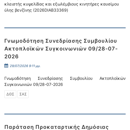
κλειστής κυψελίδας και εξωλέμβιους κινητήρες καυσίμου
ύλης βενζίνης (2026DIAB33369)
Γνωμοδότηση Συνεδρίασης Συμβουλίου
Ακτοπλοϊκών Συγκοινωνιών 09/28-07-
2026
29/07/2026 9:11 μμ.
Γνωμοδότηση Συνεδρίασης Συμβουλίου Ακτοπλοϊκών
Συγκοινωνιών 09/28-07-2026
ΔΘΣ
ΣΑΣ
Παράταση Προκαταρτικής Δημόσιας