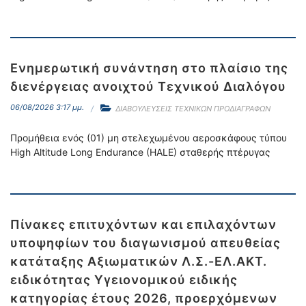
Ενημερωτική συνάντηση στο πλαίσιο της
διενέργειας ανοιχτού Τεχνικού Διαλόγου
06/08/2026 3:17 μμ.
ΔΙΑΒΟΥΛΕΥΣΕΙΣ ΤΕΧΝΙΚΩΝ ΠΡΟΔΙΑΓΡΑΦΩΝ
Προμήθεια ενός (01) μη στελεχωμένου αεροσκάφους τύπου
High Altitude Long Endurance (HALE) σταθερής πτέρυγας
Πίνακες επιτυχόντων και επιλαχόντων
υποψηφίων του διαγωνισμού απευθείας
κατάταξης Αξιωματικών Λ.Σ.-ΕΛ.ΑΚΤ.
ειδικότητας Υγειονομικού ειδικής
κατηγορίας έτους 2026, προερχόμενων