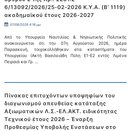
6/13092/2026/25-02-2026 Κ.Υ.Α. (Β’ 1119)
ακαδημαϊκού έτους 2026-2027
07/08/2026 4:16 μμ.
Από το Υπουργείο Ναυτιλίας & Νησιωτικής Πολιτικής
ανακοινώνεται ότι την 07η Αυγούστου 2026, ημέρα
Παρασκευή, τοιχοκολλήθηκαν στα καταστήματα του
Υπουργείου (Ακτή Βασιλειάδη Πύλη Ε1-Ε2 εντός Λιμένα
Πειραιά και Γρ. …
Πίνακας επιτυχόντων υποψηφίων του
διαγωνισμού απευθείας κατάταξης
Αξιωματικών Λ.Σ.-ΕΛ.ΑΚΤ. ειδικότητας
Τεχνικού έτους 2026 – Έναρξη
Προθεσμίας Υποβολής Ενστάσεων στο