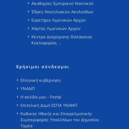
Ακαδημίες Εμπορικού Ναυτικού
Έδρες Ναυτιλιακών Ακολούθων
Ευρετήριο Λιμενικών Αρχών
Χάρτης Λιμενικών Αρχών
Κέντρα Διαχείρισης Θαλάσσιας
Κυκλοφορίας …
Χρήσιμοι σύνδεσμοι
Ελληνική κυβέρνηση
ΥΝΑΝΠ
Η σελίδα μου - Portal
Επιτελική Δομή ΕΣΠΑ ΥΝΑΝΠ
Κώδικας Ηθικής και Επαγγελματικής
Συμπεριφοράς Υπαλλήλων του Δημοσίου
Τομέα