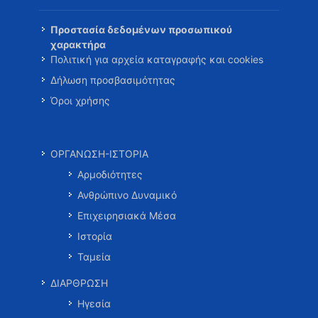
Προστασία δεδομένων προσωπικού
χαρακτήρα
Πολιτική για αρχεία καταγραφής και cookies
Δήλωση προσβασιμότητας
Όροι χρήσης
ΟΡΓΑΝΩΣΗ-ΙΣΤΟΡΙΑ
Αρμοδιότητες
Ανθρώπινο Δυναμικό
Επιχειρησιακά Μέσα
Ιστορία
Ταμεία
ΔΙΑΡΘΡΩΣΗ
Ηγεσία