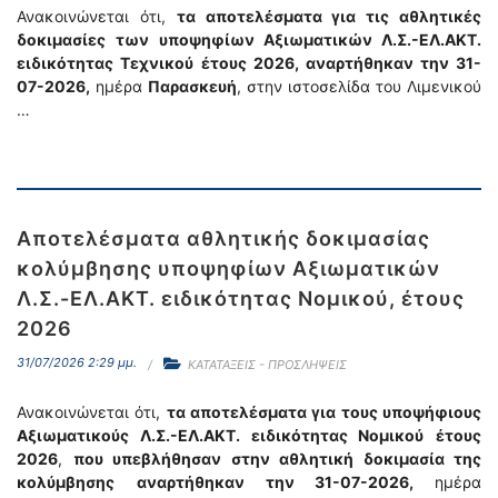
Ανακοινώνεται ότι,
τα αποτελέσματα για τις αθλητικές
δοκιμασίες
των υποψηφίων Αξιωματικών Λ.Σ.-ΕΛ.ΑΚΤ.
ειδικότητας Τεχνικού
έτους 2026,
αναρτήθηκαν την 31-
07-2026,
ημέρα
Παρασκευή
, στην ιστοσελίδα του Λιμενικού
…
Αποτελέσματα αθλητικής δοκιμασίας
κολύμβησης υποψηφίων Αξιωματικών
Λ.Σ.-ΕΛ.ΑΚΤ. ειδικότητας Νομικού, έτους
2026
31/07/2026 2:29 μμ.
ΚΑΤΑΤΑΞΕΙΣ - ΠΡΟΣΛΗΨΕΙΣ
Ανακοινώνεται ότι,
τα αποτελέσματα για τους υποψήφιους
Αξιωματικούς Λ.Σ.-ΕΛ.ΑΚΤ. ειδικότητας Νομικού
έτους
2026
,
που υπεβλήθησαν στην αθλητική δοκιμασία της
κολύμβησης
αναρτήθηκαν την 31-07-2026,
ημέρα