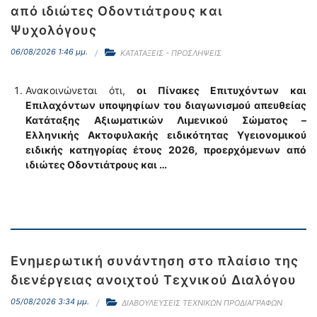
από ιδιώτες Οδοντιάτρους και
Ψυχολόγους
06/08/2026 1:46 μμ.
ΚΑΤΑΤΑΞΕΙΣ - ΠΡΟΣΛΗΨΕΙΣ
Ανακοινώνεται ότι,
οι Πίνακες Επιτυχόντων και
Επιλαχόντων υποψηφίων του διαγωνισμού απευθείας
Κατάταξης Αξιωματικών Λιμενικού Σώματος –
Ελληνικής Ακτοφυλακής ειδικότητας Υγειονομικού
ειδικής κατηγορίας έτους 2026, προερχόμενων από
ιδιώτες Οδοντιάτρους και …
Ενημερωτική συνάντηση στο πλαίσιο της
διενέργειας ανοιχτού Τεχνικού Διαλόγου
05/08/2026 3:34 μμ.
ΔΙΑΒΟΥΛΕΥΣΕΙΣ ΤΕΧΝΙΚΩΝ ΠΡΟΔΙΑΓΡΑΦΩΝ