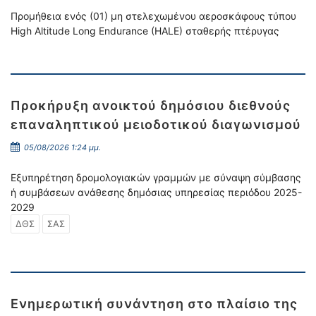
Προμήθεια ενός (01) μη στελεχωμένου αεροσκάφους τύπου
High Altitude Long Endurance (HALE) σταθερής πτέρυγας
Προκήρυξη ανοικτού δημόσιου διεθνούς
επαναληπτικού μειοδοτικού διαγωνισμού
05/08/2026 1:24 μμ.
Εξυπηρέτηση δρομολογιακών γραμμών με σύναψη σύμβασης
ή συμβάσεων ανάθεσης δημόσιας υπηρεσίας περιόδου 2025-
2029
ΔΘΣ
ΣΑΣ
Ενημερωτική συνάντηση στο πλαίσιο της