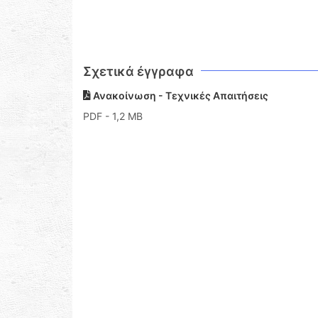
Σχετικά έγγραφα
Ανακοίνωση - Τεχνικές Απαιτήσεις
PDF
- 1,2 MB