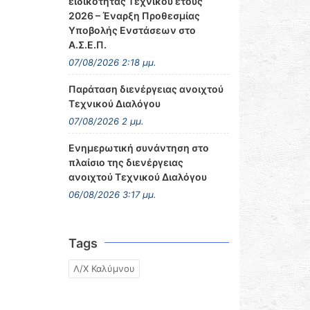
ειδικότητας Τεχνικού έτους
2026 – Έναρξη Προθεσμίας
Υποβολής Ενστάσεων στο
Α.Σ.Ε.Π.
07/08/2026 2:18 μμ.
Παράταση διενέργειας ανοιχτού
Τεχνικού Διαλόγου
07/08/2026 2 μμ.
Ενημερωτική συνάντηση στο
πλαίσιο της διενέργειας
ανοιχτού Τεχνικού Διαλόγου
06/08/2026 3:17 μμ.
Tags
Λ/Χ Καλύμνου