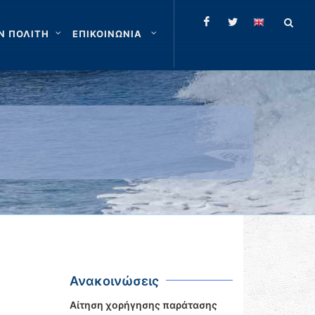
Ν ΠΟΛΙΤΗ
ΕΠΙΚΟΙΝΩΝΙΑ
Ανακοινώσεις
Αίτηση χορήγησης παράτασης