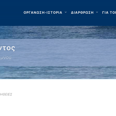
ΟΡΓΑΝΩΣΗ-ΙΣΤΟΡΙΑ
ΔΙΑΡΘΡΩΣΗ
ΓΙΑ ΤΟ
ντος
ύμνου
ΗΘΕΙΕΣ