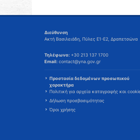
Διεύθυνση
Ακτή Βασιλειάδη, Πύλες Ε1-Ε2, Δραπετσώνα
Τηλέφωνο:
+30 213 137 1700
Email:
contact@yna.gov.gr
Προστασία δεδομένων προσωπικού
χαρακτήρα
Πολιτική για αρχεία καταγραφής και cooki
Δήλωση προσβασιμότητας
Όροι χρήσης