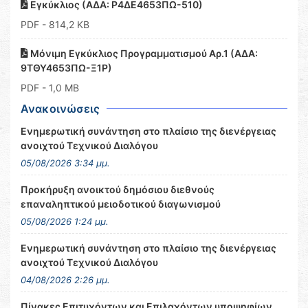
Εγκύκλιος (ΑΔΑ: Ρ4ΔΕ4653ΠΩ-510)
PDF
- 814,2 KB
Μόνιμη Εγκύκλιος Προγραμματισμού Αρ.1 (ΑΔΑ:
9ΤΘΥ4653ΠΩ-Ξ1Ρ)
PDF
- 1,0 MB
Ανακοινώσεις
Ενημερωτική συνάντηση στο πλαίσιο της διενέργειας
ανοιχτού Τεχνικού Διαλόγου
05/08/2026 3:34 μμ.
Προκήρυξη ανοικτού δημόσιου διεθνούς
επαναληπτικού μειοδοτικού διαγωνισμού
05/08/2026 1:24 μμ.
Ενημερωτική συνάντηση στο πλαίσιο της διενέργειας
ανοιχτού Τεχνικού Διαλόγου
04/08/2026 2:26 μμ.
Πίνακες Επιτυχόντων και Επιλαχόντων υποψηφίων