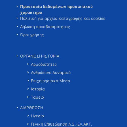
Προστασία δεδομένων προσωπικού
χαρακτήρα
Πολιτική για αρχεία καταγραφής και cookies
Δήλωση προσβασιμότητας
Όροι χρήσης
ΟΡΓΑΝΩΣΗ-ΙΣΤΟΡΙΑ
Αρμοδιότητες
Ανθρώπινο Δυναμικό
Επιχειρησιακά Μέσα
Ιστορία
Ταμεία
ΔΙΑΡΘΡΩΣΗ
Ηγεσία
Γενική Επιθεώρηση Λ.Σ.-ΕΛ.ΑΚΤ.