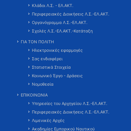
Κλάδοι Λ.Σ. - ΕΛ.ΑΚΤ.
Περιφερειακές Διοικήσεις Λ.Σ.-ΕΛ.ΑΚΤ.
Οργανόγραμμα Λ.Σ.-ΕΛ.ΑΚΤ.
Σχολές Λ.Σ.-ΕΛ.ΑΚΤ.-Κατάταξη
ΓΙΑ ΤΟΝ ΠΟΛΙΤΗ
Ηλεκτρονικές εφαρμογές
Σας ενδιαφέρει
Στατιστικά Στοιχεία
Κοινωνικό Έργο - Δράσεις
Νομοθεσία
ΕΠΙΚΟΙΝΩΝΙΑ
Υπηρεσίες του Αρχηγείου Λ.Σ.-ΕΛ.ΑΚΤ.
Περιφερειακές Διοικήσεις Λ.Σ.-ΕΛ.ΑΚΤ.
Λιμενικές Αρχές
Ακαδημίες Εμπορικού Ναυτικού