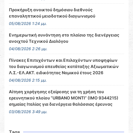
Προκήρυξη ανοικτού δημόσιου διεθνούς
επαναληπτικού μειοδοτικού διαγωνισμού
05/08/2026 1:24 μμ.
Ενημερωτική συνάντηση στο πλαίσιο της διενέργειας
ανοιχτού Τεχνικού Διαλόγου
04/08/2026 2:26 μμ.
Πίνακες Επιτυχόντων και Επιλαχόντων υποψηφίων
του διαγωνισμού απευθείας κατάταξης Αξιωματικών
Λ.Σ.-ΕΛ.ΑΚΤ. ειδικότητας Νομικού έτους 2026
04/08/2026 2:15 μμ.
Αίτηση χορήγησης εξαίρεσης για τη χρήση του
ερευνητικού πλοίου “URBANO MONTI” (IMO 9344215)
σημαίας Ιταλίας για διενέργεια θαλάσσιας έρευνας
03/08/2026 3:49 μμ.
Tags