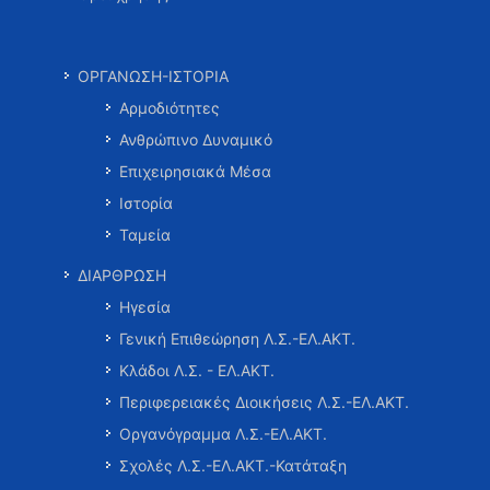
ΟΡΓΑΝΩΣΗ-ΙΣΤΟΡΙΑ
Αρμοδιότητες
Ανθρώπινο Δυναμικό
Επιχειρησιακά Μέσα
Ιστορία
Ταμεία
ΔΙΑΡΘΡΩΣΗ
Ηγεσία
Γενική Επιθεώρηση Λ.Σ.-ΕΛ.ΑΚΤ.
Κλάδοι Λ.Σ. - ΕΛ.ΑΚΤ.
Περιφερειακές Διοικήσεις Λ.Σ.-ΕΛ.ΑΚΤ.
Οργανόγραμμα Λ.Σ.-ΕΛ.ΑΚΤ.
Σχολές Λ.Σ.-ΕΛ.ΑΚΤ.-Κατάταξη