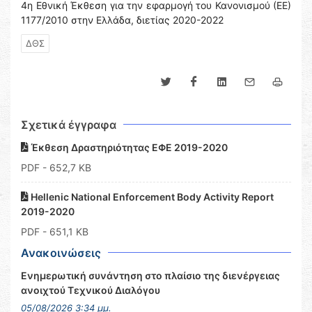
4η Εθνική Έκθεση για την εφαρμογή του Κανονισμού (ΕΕ)
1177/2010 στην Ελλάδα, διετίας 2020-2022
ΔΘΣ
Σχετικά έγγραφα
Έκθεση Δραστηριότητας ΕΦΕ 2019-2020
PDF
- 652,7 KB
Hellenic National Enforcement Body Activity Report
2019-2020
PDF
- 651,1 KB
Ανακοινώσεις
Ενημερωτική συνάντηση στο πλαίσιο της διενέργειας
ανοιχτού Τεχνικού Διαλόγου
05/08/2026 3:34 μμ.