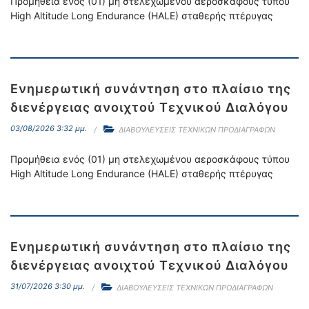
Προμήθεια ενός (01) μη στελεχωμένου αεροσκάφους τύπου
High Altitude Long Endurance (HALE) σταθερής πτέρυγας
Ενημερωτική συνάντηση στο πλαίσιο της
διενέργειας ανοιχτού Τεχνικού Διαλόγου
03/08/2026 3:32 μμ.
ΔΙΑΒΟΥΛΕΥΣΕΙΣ ΤΕΧΝΙΚΩΝ ΠΡΟΔΙΑΓΡΑΦΩΝ
Προμήθεια ενός (01) μη στελεχωμένου αεροσκάφους τύπου
High Altitude Long Endurance (HALE) σταθερής πτέρυγας
Ενημερωτική συνάντηση στο πλαίσιο της
διενέργειας ανοιχτού Τεχνικού Διαλόγου
31/07/2026 3:30 μμ.
ΔΙΑΒΟΥΛΕΥΣΕΙΣ ΤΕΧΝΙΚΩΝ ΠΡΟΔΙΑΓΡΑΦΩΝ