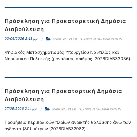
Πρόσκληση για Προκαταρκτική Δημόσια
Διαβούλευση
03/06/2026 2:48 μμ.
ΔΙΑΒΟΥΛΕΥΣΕΙΣ ΤΕΧΝΙΚΩΝ ΠΡΟΔΙΑΓΡΑΦΩΝ
Ψηφιακός Μετασχηματισμός Υπουργείου Ναυτιλίας και
Νησιωτικής Πολιτικής (μοναδικός αριθμός: 2026DIAB33036)
Πρόσκληση για Προκαταρτική Δημόσια
Διαβούλευση
27/05/2026 2:14 μμ.
ΔΙΑΒΟΥΛΕΥΣΕΙΣ ΤΕΧΝΙΚΩΝ ΠΡΟΔΙΑΓΡΑΦΩΝ
Προμήθεια περιπολικών πλοίων ανοικτής θαλάσσης άνω των
ογδόντα (80) μέτρων (2026DIAB32982)