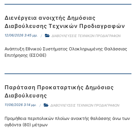
Διενέργεια ανοιχτής Δημόσιας
Διαβούλευσης Τεχνικών Προδιαγραφών
12/06/2026 3:45 μμ.
ΔΙΑΒΟΥΛΕΥΣΕΙΣ ΤΕΧΝΙΚΩΝ ΠΡΟΔΙΑΓΡΑΦΩΝ
Ανάπτυξη Εθνικού Συστήματος Ολοκληρωμένης Θαλάσσιας
Επιτήρησης (ΕΣΟΘΕ)
Παράταση Προκαταρτικής Δημόσιας
Διαβούλευσης
11/06/2026 3:14 μμ.
ΔΙΑΒΟΥΛΕΥΣΕΙΣ ΤΕΧΝΙΚΩΝ ΠΡΟΔΙΑΓΡΑΦΩΝ
Προμήθεια περιπολικών πλοίων ανοικτής θαλάσσης άνω των
ογδόντα (80) μέτρων