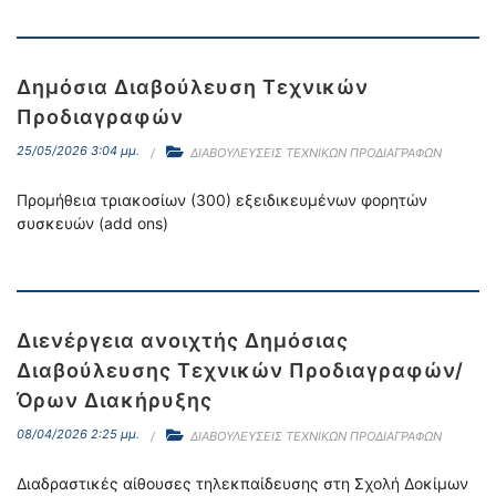
Δημόσια Διαβούλευση Τεχνικών
Προδιαγραφών
25/05/2026 3:04 μμ.
ΔΙΑΒΟΥΛΕΥΣΕΙΣ ΤΕΧΝΙΚΩΝ ΠΡΟΔΙΑΓΡΑΦΩΝ
Προμήθεια τριακοσίων (300) εξειδικευμένων φορητών
συσκευών (add ons)
Διενέργεια ανοιχτής Δημόσιας
Διαβούλευσης Τεχνικών Προδιαγραφών/
Όρων Διακήρυξης
08/04/2026 2:25 μμ.
ΔΙΑΒΟΥΛΕΥΣΕΙΣ ΤΕΧΝΙΚΩΝ ΠΡΟΔΙΑΓΡΑΦΩΝ
Διαδραστικές αίθουσες τηλεκπαίδευσης στη Σχολή Δοκίμων