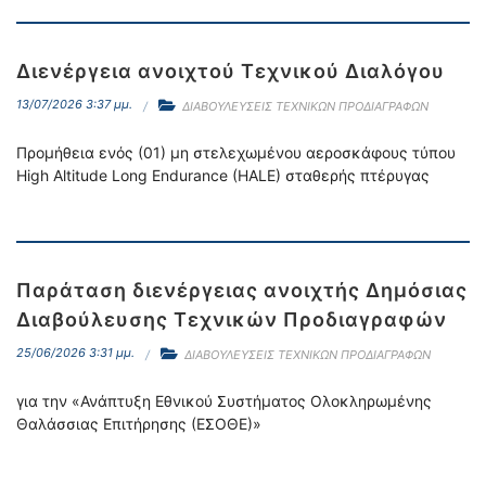
Διενέργεια ανοιχτού Τεχνικού Διαλόγου
13/07/2026 3:37 μμ.
ΔΙΑΒΟΥΛΕΥΣΕΙΣ ΤΕΧΝΙΚΩΝ ΠΡΟΔΙΑΓΡΑΦΩΝ
Προμήθεια ενός (01) μη στελεχωμένου αεροσκάφους τύπου
High Altitude Long Endurance (HALE) σταθερής πτέρυγας
Παράταση διενέργειας ανοιχτής Δημόσιας
Διαβούλευσης Τεχνικών Προδιαγραφών
25/06/2026 3:31 μμ.
ΔΙΑΒΟΥΛΕΥΣΕΙΣ ΤΕΧΝΙΚΩΝ ΠΡΟΔΙΑΓΡΑΦΩΝ
για την «Ανάπτυξη Εθνικού Συστήματος Ολοκληρωμένης
Θαλάσσιας Επιτήρησης (ΕΣΟΘΕ)»