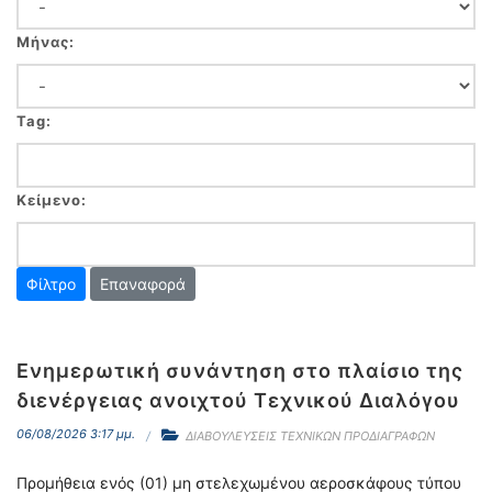
Μήνας:
Tag:
Κείμενο:
Επαναφορά
Ενημερωτική συνάντηση στο πλαίσιο της
διενέργειας ανοιχτού Τεχνικού Διαλόγου
06/08/2026 3:17 μμ.
ΔΙΑΒΟΥΛΕΥΣΕΙΣ ΤΕΧΝΙΚΩΝ ΠΡΟΔΙΑΓΡΑΦΩΝ
Προμήθεια ενός (01) μη στελεχωμένου αεροσκάφους τύπου