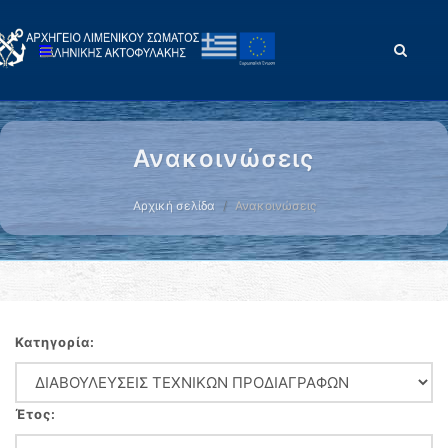
Ανακοινώσεις
Αρχική σελίδα
Ανακοινώσεις
Κατηγορία:
Έτος: