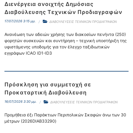
Διενέργεια ανοιχτής Δημόσιας
Διαβούλευσης Τεχνικών Προδιαγραφών
17/07/2026 3:15 μμ.
ΔΙΑΒΟΥΛΕΥΣΕΙΣ ΤΕΧΝΙΚΩΝ ΠΡΟΔΙΑΓΡΑΦΩΝ
Ανανέωση των αδειών χρήσης των διακοσίων πενήντα (250)
φορητών συσκευών και συντήρηση – τεχνική υποστήριξη της
υφιστάμενης υποδομής για τον έλεγχο ταξιδιωτικών
εγγράφων ICAO ID1-ID3
Πρόσκληση για συμμετοχή σε
Προκαταρτική Διαβούλευση
16/07/2026 3:30 μμ.
ΔΙΑΒΟΥΛΕΥΣΕΙΣ ΤΕΧΝΙΚΩΝ ΠΡΟΔΙΑΓΡΑΦΩΝ
Προμήθεια έξι Παράκτιων Περιπολικών Σκαφών άνω των 30
μέτρων (2026DIAB33290)