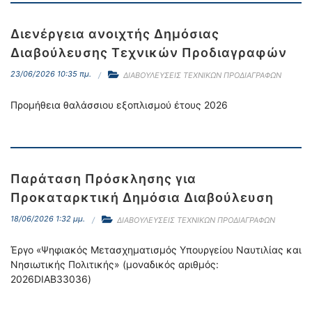
Διενέργεια ανοιχτής Δημόσιας
Διαβούλευσης Τεχνικών Προδιαγραφών
23/06/2026 10:35 πμ.
ΔΙΑΒΟΥΛΕΥΣΕΙΣ ΤΕΧΝΙΚΩΝ ΠΡΟΔΙΑΓΡΑΦΩΝ
Προμήθεια θαλάσσιου εξοπλισμού έτους 2026
Παράταση Πρόσκλησης για
Προκαταρκτική Δημόσια Διαβούλευση
18/06/2026 1:32 μμ.
ΔΙΑΒΟΥΛΕΥΣΕΙΣ ΤΕΧΝΙΚΩΝ ΠΡΟΔΙΑΓΡΑΦΩΝ
Έργο «Ψηφιακός Μετασχηματισμός Υπουργείου Ναυτιλίας και
Νησιωτικής Πολιτικής» (μοναδικός αριθμός:
2026DIAB33036)