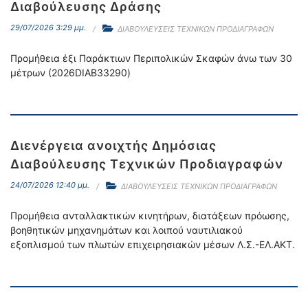
Διαβούλευσης Δράσης
29/07/2026 3:29 μμ.
ΔΙΑΒΟΥΛΕΥΣΕΙΣ ΤΕΧΝΙΚΩΝ ΠΡΟΔΙΑΓΡΑΦΩΝ
Προμήθεια έξι Παράκτιων Περιπολικών Σκαφών άνω των 30
μέτρων (2026DIAB33290)
Διενέργεια ανοιχτής Δημόσιας
Διαβούλευσης Τεχνικών Προδιαγραφών
24/07/2026 12:40 μμ.
ΔΙΑΒΟΥΛΕΥΣΕΙΣ ΤΕΧΝΙΚΩΝ ΠΡΟΔΙΑΓΡΑΦΩΝ
Προμήθεια ανταλλακτικών κινητήρων, διατάξεων πρόωσης,
βοηθητικών μηχανημάτων και λοιπού ναυτιλιακού
εξοπλισμού των πλωτών επιχειρησιακών μέσων Λ.Σ.-ΕΛ.ΑΚΤ.