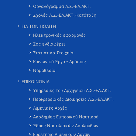
Οργανόγραμμα Λ.Σ.-ΕΛ.ΑΚΤ.
Σχολές Λ.Σ.-ΕΛ.ΑΚΤ.-Κατάταξη
ΓΙΑ ΤΟΝ ΠΟΛΙΤΗ
Ηλεκτρονικές εφαρμογές
Σας ενδιαφέρει
Στατιστικά Στοιχεία
Κοινωνικό Έργο - Δράσεις
Νομοθεσία
ΕΠΙΚΟΙΝΩΝΙΑ
Υπηρεσίες του Αρχηγείου Λ.Σ.-ΕΛ.ΑΚΤ.
Περιφερειακές Διοικήσεις Λ.Σ.-ΕΛ.ΑΚΤ.
Λιμενικές Αρχές
Ακαδημίες Εμπορικού Ναυτικού
Έδρες Ναυτιλιακών Ακολούθων
Ευρετήριο Λιμενικών Αρχών