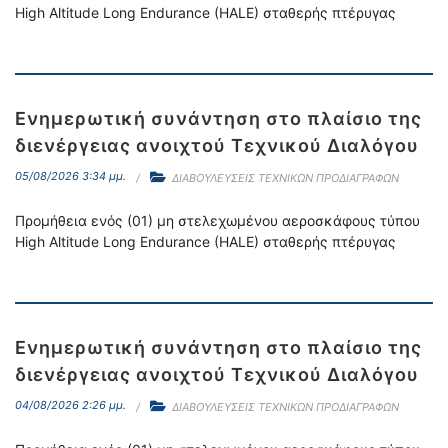
High Altitude Long Endurance (HALE) σταθερής πτέρυγας
Ενημερωτική συνάντηση στο πλαίσιο της
διενέργειας ανοιχτού Τεχνικού Διαλόγου
05/08/2026 3:34 μμ.
ΔΙΑΒΟΥΛΕΥΣΕΙΣ ΤΕΧΝΙΚΩΝ ΠΡΟΔΙΑΓΡΑΦΩΝ
Προμήθεια ενός (01) μη στελεχωμένου αεροσκάφους τύπου
High Altitude Long Endurance (HALE) σταθερής πτέρυγας
Ενημερωτική συνάντηση στο πλαίσιο της
διενέργειας ανοιχτού Τεχνικού Διαλόγου
04/08/2026 2:26 μμ.
ΔΙΑΒΟΥΛΕΥΣΕΙΣ ΤΕΧΝΙΚΩΝ ΠΡΟΔΙΑΓΡΑΦΩΝ