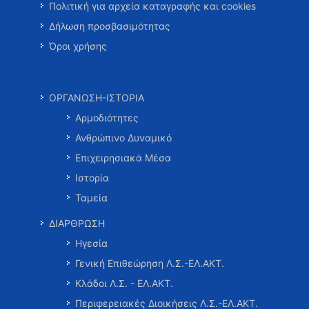
Πολιτική για αρχεία καταγραφής και cookies
Δήλωση προσβασιμότητας
Όροι χρήσης
ΟΡΓΑΝΩΣΗ-ΙΣΤΟΡΙΑ
Αρμοδιότητες
Ανθρώπινο Δυναμικό
Επιχειρησιακά Μέσα
Ιστορία
Ταμεία
ΔΙΑΡΘΡΩΣΗ
Ηγεσία
Γενική Επιθεώρηση Λ.Σ.-ΕΛ.ΑΚΤ.
Κλάδοι Λ.Σ. - ΕΛ.ΑΚΤ.
Περιφερειακές Διοικήσεις Λ.Σ.-ΕΛ.ΑΚΤ.