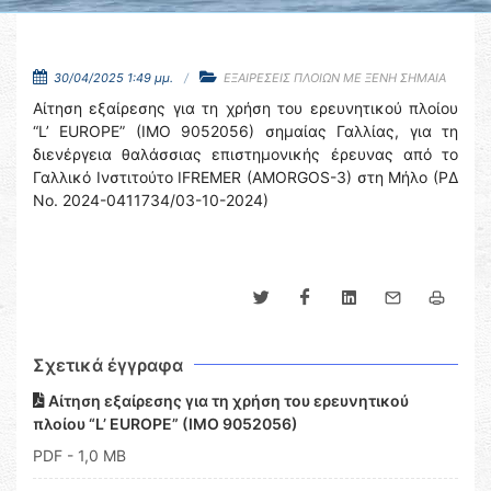
30/04/2025 1:49 μμ.
ΕΞΑΙΡΕΣΕΙΣ ΠΛΟΙΩΝ ΜΕ ΞΕΝΗ ΣΗΜΑΙΑ
Αίτηση εξαίρεσης για τη χρήση του ερευνητικού πλοίου
“L’ EUROPE” (IMO 9052056) σημαίας Γαλλίας, για τη
διενέργεια θαλάσσιας επιστημονικής έρευνας από το
Γαλλικό Ινστιτούτο IFREMER (AMORGOS-3) στη Μήλο (ΡΔ
Νο. 2024-0411734/03-10-2024)
Σχετικά έγγραφα
Αίτηση εξαίρεσης για τη χρήση του ερευνητικού
πλοίου “L’ EUROPE” (IMO 9052056)
PDF
- 1,0 MB