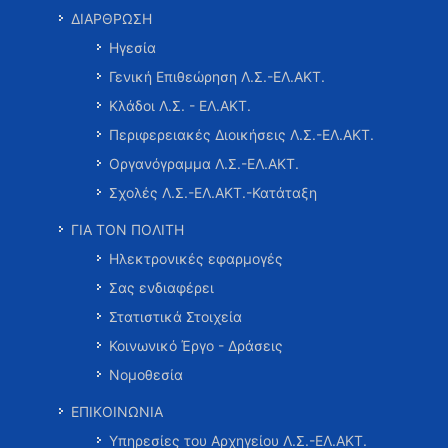
ΔΙΑΡΘΡΩΣΗ
Ηγεσία
Γενική Επιθεώρηση Λ.Σ.-ΕΛ.ΑΚΤ.
Κλάδοι Λ.Σ. - ΕΛ.ΑΚΤ.
Περιφερειακές Διοικήσεις Λ.Σ.-ΕΛ.ΑΚΤ.
Οργανόγραμμα Λ.Σ.-ΕΛ.ΑΚΤ.
Σχολές Λ.Σ.-ΕΛ.ΑΚΤ.-Κατάταξη
ΓΙΑ ΤΟΝ ΠΟΛΙΤΗ
Ηλεκτρονικές εφαρμογές
Σας ενδιαφέρει
Στατιστικά Στοιχεία
Κοινωνικό Έργο - Δράσεις
Νομοθεσία
ΕΠΙΚΟΙΝΩΝΙΑ
Υπηρεσίες του Αρχηγείου Λ.Σ.-ΕΛ.ΑΚΤ.