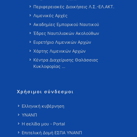
Περιφερειακές Διοικήσεις Λ.Σ.-ΕΛ.ΑΚΤ.
Λιμενικές Αρχές
Ακαδημίες Εμπορικού Ναυτικού
Έδρες Ναυτιλιακών Ακολούθων
Ευρετήριο Λιμενικών Αρχών
Χάρτης Λιμενικών Αρχών
Κέντρα Διαχείρισης Θαλάσσιας
Κυκλοφορίας …
Χρήσιμοι σύνδεσμοι
Ελληνική κυβέρνηση
ΥΝΑΝΠ
Η σελίδα μου - Portal
Επιτελική Δομή ΕΣΠΑ ΥΝΑΝΠ