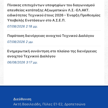
Πίνακας επιτυχόντων υποψηφίων του διαγωνισμού
απευθείας κατάταξης Αξιωματικών Λ.Σ.-ΕΛ.ΑΚΤ.
ειδικότητας Τεχνικού έτους 2026 – Έναρξη Προθεσμίας
Υποβολής Ενστάσεων στο Α.Σ.Ε.Π.
07/08/2026 2:18 μμ.
Παράταση διενέργειας ανοιχτού Τεχνικού Διαλόγου
07/08/2026 2 μμ.
Ενημερωτική συνάντηση στο πλαίσιο της διενέργειας
ανοιχτού Τεχνικού Διαλόγου
06/08/2026 3:17 μμ.
Διεύθυνση
Ακτή Βασιλειάδη, Πύλες Ε1-Ε2, Δραπετσώνα