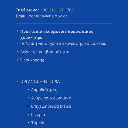
Τηλέφωνο:
+30 213 137 1700
Email:
contact@yna.gov.gr
Προστασία δεδομένων προσωπικού
χαρακτήρα
Πολιτική για αρχεία καταγραφής και cookies
Δήλωση προσβασιμότητας
Όροι χρήσης
ΟΡΓΑΝΩΣΗ-ΙΣΤΟΡΙΑ
Αρμοδιότητες
Ανθρώπινο Δυναμικό
Επιχειρησιακά Μέσα
Ιστορία
Ταμεία