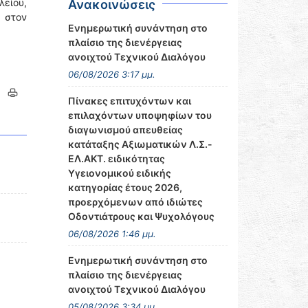
λείου,
Ανακοινώσεις
» στον
Ενημερωτική συνάντηση στο
πλαίσιο της διενέργειας
ανοιχτού Τεχνικού Διαλόγου
06/08/2026 3:17 μμ.
Πίνακες επιτυχόντων και
επιλαχόντων υποψηφίων του
διαγωνισμού απευθείας
κατάταξης Αξιωματικών Λ.Σ.-
ΕΛ.ΑΚΤ. ειδικότητας
Υγειονομικού ειδικής
κατηγορίας έτους 2026,
προερχόμενων από ιδιώτες
Οδοντιάτρους και Ψυχολόγους
06/08/2026 1:46 μμ.
Ενημερωτική συνάντηση στο
πλαίσιο της διενέργειας
ανοιχτού Τεχνικού Διαλόγου
05/08/2026 3:34 μμ.