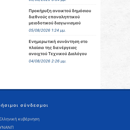
Προκήρυξη ανοικτού δημόσιου
διεθνούς επαναληπτικού
μειοδοτικού διαγωνισμού
05/08/2026 1:24 μμ.
Ενημερωτική συνάντηση στο
πλαίσιο της διενέργειας
ανοιχτού Τεχνικού Διαλόγου
04/08/2026 2:26 μμ.
ρήσιμοι σύνδεσμοι
Ελληνική κυβέρνηση
ΥΝΑΝΠ