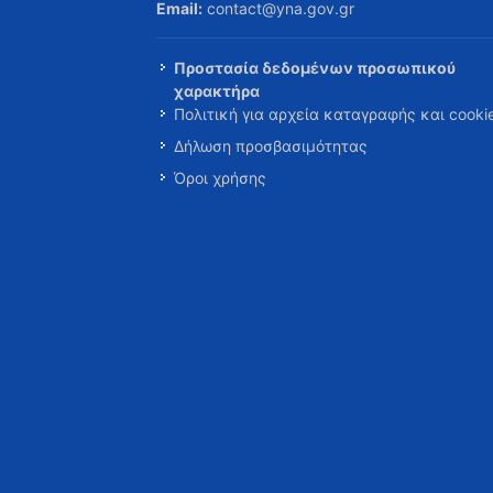
Email:
contact@yna.gov.gr
Προστασία δεδομένων προσωπικού
χαρακτήρα
Πολιτική για αρχεία καταγραφής και cooki
Δήλωση προσβασιμότητας
Όροι χρήσης