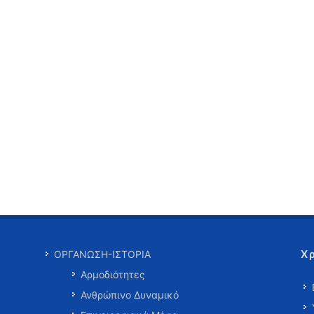
Χ
ΟΡΓΑΝΩΣΗ-ΙΣΤΟΡΙΑ
Αρμοδιότητες
Ανθρώπινο Δυναμικό