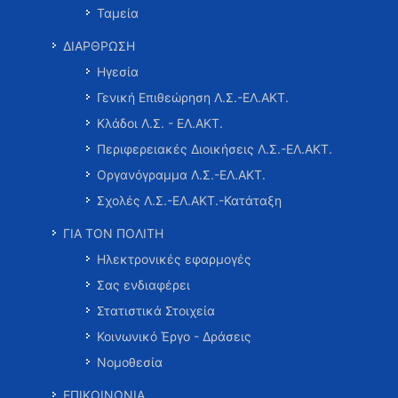
Ταμεία
ΔΙΑΡΘΡΩΣΗ
Ηγεσία
Γενική Επιθεώρηση Λ.Σ.-ΕΛ.ΑΚΤ.
Κλάδοι Λ.Σ. - ΕΛ.ΑΚΤ.
Περιφερειακές Διοικήσεις Λ.Σ.-ΕΛ.ΑΚΤ.
Οργανόγραμμα Λ.Σ.-ΕΛ.ΑΚΤ.
Σχολές Λ.Σ.-ΕΛ.ΑΚΤ.-Κατάταξη
ΓΙΑ ΤΟΝ ΠΟΛΙΤΗ
Ηλεκτρονικές εφαρμογές
Σας ενδιαφέρει
Στατιστικά Στοιχεία
Κοινωνικό Έργο - Δράσεις
Νομοθεσία
ΕΠΙΚΟΙΝΩΝΙΑ