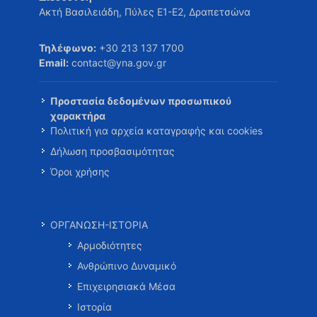
Ακτή Βασιλειάδη, Πύλες Ε1-Ε2, Δραπετσώνα
Τηλέφωνο:
+30 213 137 1700
Email:
contact@yna.gov.gr
Προστασία δεδομένων προσωπικού
χαρακτήρα
Πολιτική για αρχεία καταγραφής και cookies
Δήλωση προσβασιμότητας
Όροι χρήσης
ΟΡΓΑΝΩΣΗ-ΙΣΤΟΡΙΑ
Αρμοδιότητες
Ανθρώπινο Δυναμικό
Επιχειρησιακά Μέσα
Ιστορία