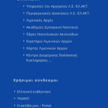
Υπηρεσίες του Αρχηγείου Λ.Σ.-ΕΛ.ΑΚΤ.
Περιφερειακές Διοικήσεις Λ.Σ.-ΕΛ.ΑΚΤ.
Λιμενικές Αρχές
Ακαδημίες Εμπορικού Ναυτικού
Έδρες Ναυτιλιακών Ακολούθων
Ευρετήριο Λιμενικών Αρχών
Χάρτης Λιμενικών Αρχών
Κέντρα Διαχείρισης Θαλάσσιας
Κυκλοφορίας …
Χρήσιμοι σύνδεσμοι
Ελληνική κυβέρνηση
ΥΝΑΝΠ
Η σελίδα μου - Portal