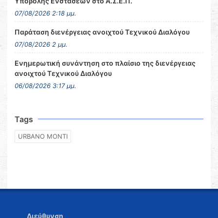
Υποβολής Ενστάσεων στο Α.Σ.Ε.Π.
07/08/2026 2:18 μμ.
Παράταση διενέργειας ανοιχτού Τεχνικού Διαλόγου
07/08/2026 2 μμ.
Ενημερωτική συνάντηση στο πλαίσιο της διενέργειας
ανοιχτού Τεχνικού Διαλόγου
06/08/2026 3:17 μμ.
Tags
URBANO MONTI
Διεύθυνση