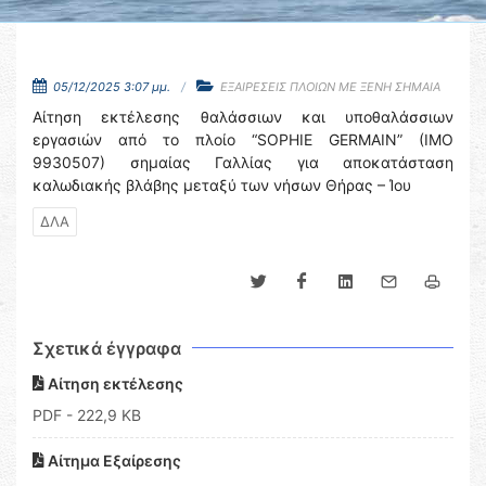
05/12/2025 3:07 μμ.
ΕΞΑΙΡΕΣΕΙΣ ΠΛΟΙΩΝ ΜΕ ΞΕΝΗ ΣΗΜΑΙΑ
Αίτηση εκτέλεσης θαλάσσιων και υποθαλάσσιων
εργασιών από το πλοίο “SOPHIE GERMAIN” (IMO
9930507) σημαίας Γαλλίας για αποκατάσταση
καλωδιακής βλάβης μεταξύ των νήσων Θήρας – Ίου
ΔΛΑ
Σχετικά έγγραφα
Αίτηση εκτέλεσης
PDF
- 222,9 KB
Αίτημα Εξαίρεσης