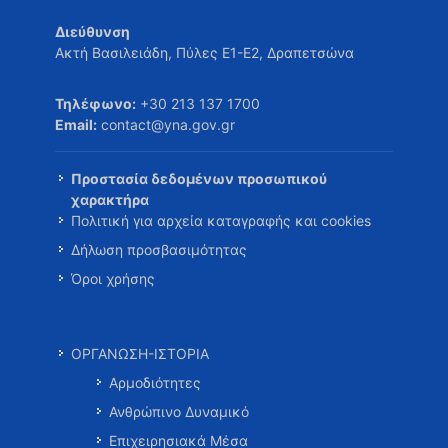
Διεύθυνση
Ακτή Βασιλειάδη, Πύλες Ε1-Ε2, Δραπετσώνα
Τηλέφωνο:
+30 213 137 1700
Email:
contact@yna.gov.gr
Προστασία δεδομένων προσωπικού
χαρακτήρα
Πολιτική για αρχεία καταγραφής και cookies
Δήλωση προσβασιμότητας
Όροι χρήσης
ΟΡΓΑΝΩΣΗ-ΙΣΤΟΡΙΑ
Αρμοδιότητες
Ανθρώπινο Δυναμικό
Επιχειρησιακά Μέσα