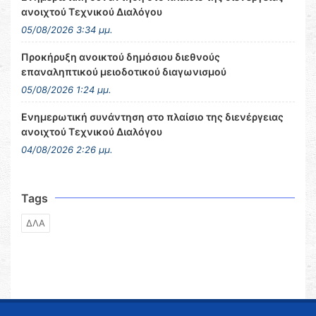
ανοιχτού Τεχνικού Διαλόγου
05/08/2026 3:34 μμ.
Προκήρυξη ανοικτού δημόσιου διεθνούς
επαναληπτικού μειοδοτικού διαγωνισμού
05/08/2026 1:24 μμ.
Ενημερωτική συνάντηση στο πλαίσιο της διενέργειας
ανοιχτού Τεχνικού Διαλόγου
04/08/2026 2:26 μμ.
Tags
ΔΛΑ