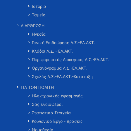
Ιστορία
Ταμεία
ΔΙΑΡΘΡΩΣΗ
Ηγεσία
Γενική Επιθεώρηση Λ.Σ.-ΕΛ.ΑΚΤ.
Κλάδοι Λ.Σ. - ΕΛ.ΑΚΤ.
Περιφερειακές Διοικήσεις Λ.Σ.-ΕΛ.ΑΚΤ.
Οργανόγραμμα Λ.Σ.-ΕΛ.ΑΚΤ.
Σχολές Λ.Σ.-ΕΛ.ΑΚΤ.-Κατάταξη
ΓΙΑ ΤΟΝ ΠΟΛΙΤΗ
Ηλεκτρονικές εφαρμογές
Σας ενδιαφέρει
Στατιστικά Στοιχεία
Κοινωνικό Έργο - Δράσεις
Νομοθεσία