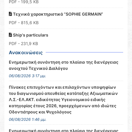
PDF
- 199,5 KB
Τεχνικά χαρακτηριστικά “SOPHIE GERMAIN”
PDF
- 815,6 KB
Ship's particulars
PDF
- 231,9 KB
Ανακοινώσεις
Ενημερωτική συνάντηση στο πλαίσιο της διενέργειας
ανοιχτού Τεχνικού Διαλόγου
06/08/2026 3:17 μμ.
Πίνακες επιτυχόντων και επιλαχόντων υποψηφίων
του διαγωνισμού απευθείας κατάταξης Αξιωματικών
Λ.Σ.-ΕΛ.ΑΚΤ. ειδικότητας Υγειονομικού ειδικής
κατηγορίας έτους 2026, προερχόμενων από ιδιώτες
Οδοντιάτρους και Ψυχολόγους
06/08/2026 1:46 μμ.
Ενημερωτική συνάντηση στο πλαίσιο της διενέργειας