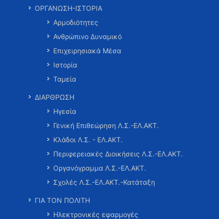
ΟΡΓΑΝΩΣΗ-ΙΣΤΟΡΙΑ
Αρμοδιότητες
Ανθρώπινο Δυναμικό
Επιχειρησιακά Μέσα
Ιστορία
Ταμεία
ΔΙΑΡΘΡΩΣΗ
Ηγεσία
Γενική Επιθεώρηση Λ.Σ.-ΕΛ.ΑΚΤ.
Κλάδοι Λ.Σ. - ΕΛ.ΑΚΤ.
Περιφερειακές Διοικήσεις Λ.Σ.-ΕΛ.ΑΚΤ.
Οργανόγραμμα Λ.Σ.-ΕΛ.ΑΚΤ.
Σχολές Λ.Σ.-ΕΛ.ΑΚΤ.-Κατάταξη
ΓΙΑ ΤΟΝ ΠΟΛΙΤΗ
Ηλεκτρονικές εφαρμογές