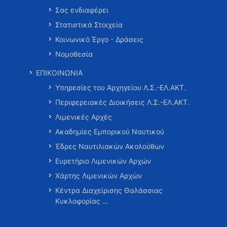
Σας ενδιαφέρει
Στατιστικά Στοιχεία
Κοινωνικό Έργο - Δράσεις
Νομοθεσία
ΕΠΙΚΟΙΝΩΝΙΑ
Υπηρεσίες του Αρχηγείου Λ.Σ.-ΕΛ.ΑΚΤ.
Περιφερειακές Διοικήσεις Λ.Σ.-ΕΛ.ΑΚΤ.
Λιμενικές Αρχές
Ακαδημίες Εμπορικού Ναυτικού
Έδρες Ναυτιλιακών Ακολούθων
Ευρετήριο Λιμενικών Αρχών
Χάρτης Λιμενικών Αρχών
Κέντρα Διαχείρισης Θαλάσσιας
Κυκλοφορίας …