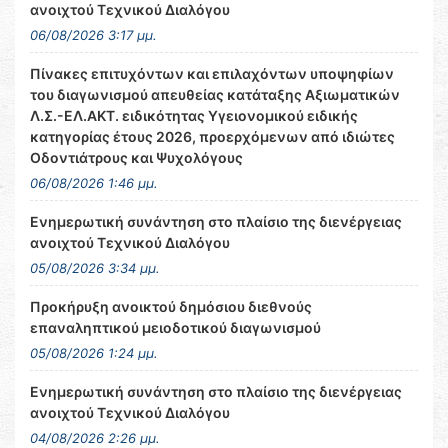
ανοιχτού Τεχνικού Διαλόγου
06/08/2026 3:17 μμ.
Πίνακες επιτυχόντων και επιλαχόντων υποψηφίων
του διαγωνισμού απευθείας κατάταξης Αξιωματικών
Λ.Σ.-ΕΛ.ΑΚΤ. ειδικότητας Υγειονομικού ειδικής
κατηγορίας έτους 2026, προερχόμενων από ιδιώτες
Οδοντιάτρους και Ψυχολόγους
06/08/2026 1:46 μμ.
Ενημερωτική συνάντηση στο πλαίσιο της διενέργειας
ανοιχτού Τεχνικού Διαλόγου
05/08/2026 3:34 μμ.
Προκήρυξη ανοικτού δημόσιου διεθνούς
επαναληπτικού μειοδοτικού διαγωνισμού
05/08/2026 1:24 μμ.
Ενημερωτική συνάντηση στο πλαίσιο της διενέργειας
ανοιχτού Τεχνικού Διαλόγου
04/08/2026 2:26 μμ.