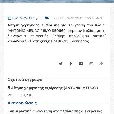
06/11/2024 1:47 μμ.
ΕΞΑΙΡΕΣΕΙΣ ΠΛΟΙΩΝ ΜΕ ΞΕΝΗ ΣΗΜΑΙΑ
Αίτηση χορήγησης εξαίρεσης για τη χρήση του πλοίου
“ANTONIO MEUCCI” (IMO 850662) σημαίας Ιταλίας για τη
διενέργεια επισκευής βλάβης υποβρύχιου οπτικού
καλωδίου ΟΤΕ στη ζεύξη Πρέβεζας – Λευκάδας
Σχετικά έγγραφα
Αίτηση χορήγησης εξαίρεσης (ANTONIO MEUCCI)
PDF
- 369,2 KB
Ανακοινώσεις
Ενημερωτική συνάντηση στο πλαίσιο της διενέργειας