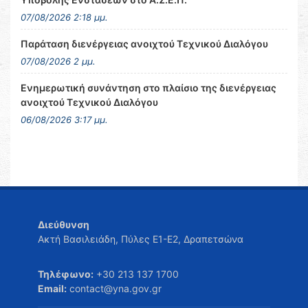
07/08/2026 2:18 μμ.
Παράταση διενέργειας ανοιχτού Τεχνικού Διαλόγου
07/08/2026 2 μμ.
Ενημερωτική συνάντηση στο πλαίσιο της διενέργειας
ανοιχτού Τεχνικού Διαλόγου
06/08/2026 3:17 μμ.
Διεύθυνση
Ακτή Βασιλειάδη, Πύλες Ε1-Ε2, Δραπετσώνα
Τηλέφωνο:
+30 213 137 1700
Email:
contact@yna.gov.gr