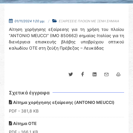
01/11/2024 1:20 μμ.
ΕΞΑΙΡΕΣΕΙΣ ΠΛΟΙΩΝ ΜΕ ΞΕΝΗ ΣΗΜΑΙΑ
Αίτηση χορήγησης εξαίρεσης για τη χρήση του πλοίου
“ANTONIO MEUCCI” (IMO 850662) σημαίας Ιταλίας για τη
διενέργεια επισκευής βλάβης υποβρύχιου οπτικού
καλωδίου ΟΤΕ στη ζεύξη Πρέβεζας – Λευκάδας
Σχετικά έγγραφα
Αίτημα χορήγησης εξαίρεσης (ANTONIO MEUCCI)
PDF
- 381,8 KB
Αίτημα ΟΤΕ
PDF
- 166,1 KB