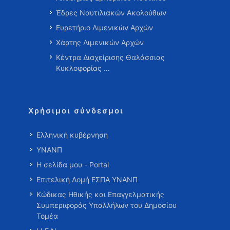
Έδρες Ναυτιλιακών Ακολούθων
Ευρετήριο Λιμενικών Αρχών
Χάρτης Λιμενικών Αρχών
Κέντρα Διαχείρισης Θαλάσσιας
Κυκλοφορίας …
Χρήσιμοι σύνδεσμοι
Ελληνική κυβέρνηση
ΥΝΑΝΠ
Η σελίδα μου - Portal
Επιτελική Δομή ΕΣΠΑ ΥΝΑΝΠ
Κώδικας Ηθικής και Επαγγελματικής
Συμπεριφοράς Υπαλλήλων του Δημοσίου
Τομέα