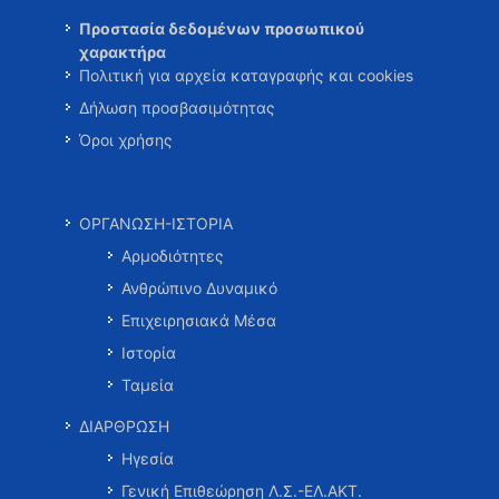
Προστασία δεδομένων προσωπικού
χαρακτήρα
Πολιτική για αρχεία καταγραφής και cookies
Δήλωση προσβασιμότητας
Όροι χρήσης
ΟΡΓΑΝΩΣΗ-ΙΣΤΟΡΙΑ
Αρμοδιότητες
Ανθρώπινο Δυναμικό
Επιχειρησιακά Μέσα
Ιστορία
Ταμεία
ΔΙΑΡΘΡΩΣΗ
Ηγεσία
Γενική Επιθεώρηση Λ.Σ.-ΕΛ.ΑΚΤ.