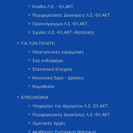
Κλάδοι Λ.Σ. - ΕΛ.ΑΚΤ.
Περιφερειακές Διοικήσεις Λ.Σ.-ΕΛ.ΑΚΤ.
Οργανόγραμμα Λ.Σ.-ΕΛ.ΑΚΤ.
Σχολές Λ.Σ.-ΕΛ.ΑΚΤ.-Κατάταξη
ΓΙΑ ΤΟΝ ΠΟΛΙΤΗ
Ηλεκτρονικές εφαρμογές
Σας ενδιαφέρει
Στατιστικά Στοιχεία
Κοινωνικό Έργο - Δράσεις
Νομοθεσία
ΕΠΙΚΟΙΝΩΝΙΑ
Υπηρεσίες του Αρχηγείου Λ.Σ.-ΕΛ.ΑΚΤ.
Περιφερειακές Διοικήσεις Λ.Σ.-ΕΛ.ΑΚΤ.
Λιμενικές Αρχές
Ακαδημίες Εμπορικού Ναυτικού