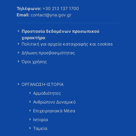
Τηλέφωνο:
+30 213 137 1700
Email:
contact@yna.gov.gr
Προστασία δεδομένων προσωπικού
χαρακτήρα
Πολιτική για αρχεία καταγραφής και cookies
Δήλωση προσβασιμότητας
Όροι χρήσης
ΟΡΓΑΝΩΣΗ-ΙΣΤΟΡΙΑ
Αρμοδιότητες
Ανθρώπινο Δυναμικό
Επιχειρησιακά Μέσα
Ιστορία
Ταμεία