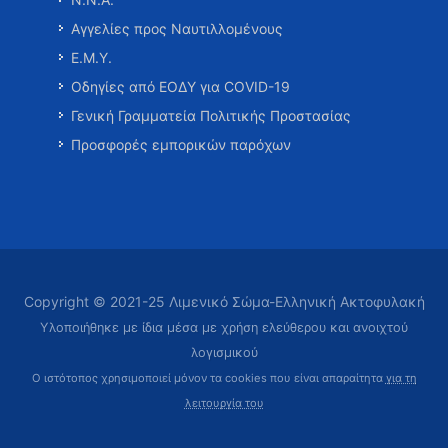
Αγγελίες προς Ναυτιλλομένους
Ε.Μ.Υ.
Οδηγίες από ΕΟΔΥ για COVID-19
Γενική Γραμματεία Πολιτικής Προστασίας
Προσφορές εμπορικών παρόχων
Copyright © 2021-25 Λιμενικό Σώμα-Ελληνική Ακτοφυλακή
Υλοποιήθηκε με ίδια μέσα με χρήση ελεύθερου και ανοιχτού
λογισμικού
Ο ιστότοπος χρησιμοποιεί μόνον τα cookies που είναι απαραίτητα
για τη
λειτουργία του