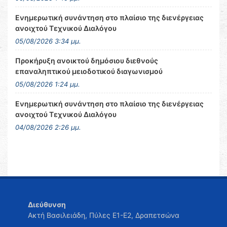
Ενημερωτική συνάντηση στο πλαίσιο της διενέργειας
ανοιχτού Τεχνικού Διαλόγου
05/08/2026 3:34 μμ.
Προκήρυξη ανοικτού δημόσιου διεθνούς
επαναληπτικού μειοδοτικού διαγωνισμού
05/08/2026 1:24 μμ.
Ενημερωτική συνάντηση στο πλαίσιο της διενέργειας
ανοιχτού Τεχνικού Διαλόγου
04/08/2026 2:26 μμ.
Διεύθυνση
Ακτή Βασιλειάδη, Πύλες Ε1-Ε2, Δραπετσώνα