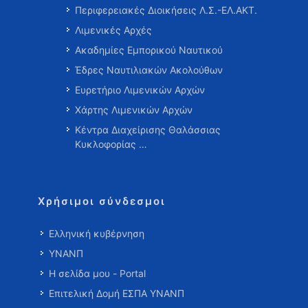
Περιφερειακές Διοικήσεις Λ.Σ.-ΕΛ.ΑΚΤ.
Λιμενικές Αρχές
Ακαδημίες Εμπορικού Ναυτικού
Έδρες Ναυτιλιακών Ακολούθων
Ευρετήριο Λιμενικών Αρχών
Χάρτης Λιμενικών Αρχών
Κέντρα Διαχείρισης Θαλάσσιας
Κυκλοφορίας …
Χρήσιμοι σύνδεσμοι
Ελληνική κυβέρνηση
ΥΝΑΝΠ
Η σελίδα μου - Portal
Επιτελική Δομή ΕΣΠΑ ΥΝΑΝΠ