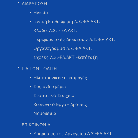
ΔΙΑΡΘΡΩΣΗ
Ηγεσία
Γενική Επιθεώρηση Λ.Σ.-ΕΛ.ΑΚΤ.
Κλάδοι Λ.Σ. - ΕΛ.ΑΚΤ.
Περιφερειακές Διοικήσεις Λ.Σ.-ΕΛ.ΑΚΤ.
Οργανόγραμμα Λ.Σ.-ΕΛ.ΑΚΤ.
Σχολές Λ.Σ.-ΕΛ.ΑΚΤ.-Κατάταξη
ΓΙΑ ΤΟΝ ΠΟΛΙΤΗ
Ηλεκτρονικές εφαρμογές
Σας ενδιαφέρει
Στατιστικά Στοιχεία
Κοινωνικό Έργο - Δράσεις
Νομοθεσία
ΕΠΙΚΟΙΝΩΝΙΑ
Υπηρεσίες του Αρχηγείου Λ.Σ.-ΕΛ.ΑΚΤ.