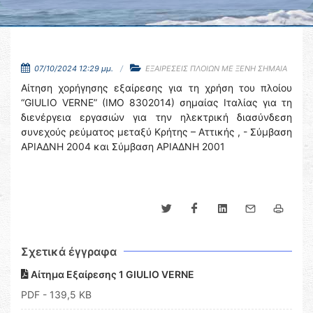
07/10/2024 12:29 μμ.
ΕΞΑΙΡΕΣΕΙΣ ΠΛΟΙΩΝ ΜΕ ΞΕΝΗ ΣΗΜΑΙΑ
Αίτηση χορήγησης εξαίρεσης για τη χρήση του πλοίου
“GIULIO VERNE” (IMO 8302014) σημαίας Ιταλίας για τη
διενέργεια εργασιών για την ηλεκτρική διασύνδεση
συνεχούς ρεύματος μεταξύ Κρήτης – Αττικής , - Σύμβαση
ΑΡΙΑΔΝΗ 2004 και Σύμβαση ΑΡΙΑΔΝΗ 2001
Σχετικά έγγραφα
Αίτημα Εξαίρεσης 1 GIULIO VERNE
PDF
- 139,5 KB