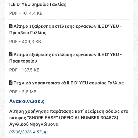
ILE D' YEU σημαίας Γαλλίας
PDF
- 1014,4 KB
Αίτημα εξαίρεσης εκτέλεσης εργασιών ILE D' YEU -
Πρεσβεία Γαλλίας
PDF
- 409,3 KB
Αίτημα εξαίρεσης εκτέλεσης εργασιών ILE D' YEU -
Πρακτορείου
PDF
- 137,5 KB
Τεχνικά χαρακτηριστικά ILE D' YEU σημαίας Γαλλίας
PDF
- 3,8 MB
Ανακοινώσεις
Αίτηση χορήγησης παράτασης κατ΄ εξαίρεση αδείας στο
σκάφος ‘’SHORE EASE’’ (OFFICIAL NUMBER 304678)
Αγγλικού Νηογνώμονα
07/08/2026 4:57 μμ.