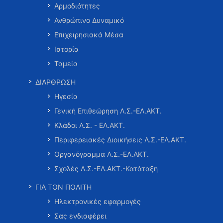
Αρμοδιότητες
Ανθρώπινο Δυναμικό
Επιχειρησιακά Μέσα
Ιστορία
Ταμεία
ΔΙΑΡΘΡΩΣΗ
Ηγεσία
Γενική Επιθεώρηση Λ.Σ.-ΕΛ.ΑΚΤ.
Κλάδοι Λ.Σ. - ΕΛ.ΑΚΤ.
Περιφερειακές Διοικήσεις Λ.Σ.-ΕΛ.ΑΚΤ.
Οργανόγραμμα Λ.Σ.-ΕΛ.ΑΚΤ.
Σχολές Λ.Σ.-ΕΛ.ΑΚΤ.-Κατάταξη
ΓΙΑ ΤΟΝ ΠΟΛΙΤΗ
Ηλεκτρονικές εφαρμογές
Σας ενδιαφέρει