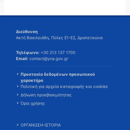
Διεύθυνση
Ακτή Βασιλειάδη, Πύλες Ε1-Ε2, Δραπετσώνα
Τηλέφωνο:
+30 213 137 1700
Email:
contact@yna.gov.gr
Προστασία δεδομένων προσωπικού
χαρακτήρα
Πολιτική για αρχεία καταγραφής και cookies
Δήλωση προσβασιμότητας
Όροι χρήσης
ΟΡΓΑΝΩΣΗ-ΙΣΤΟΡΙΑ