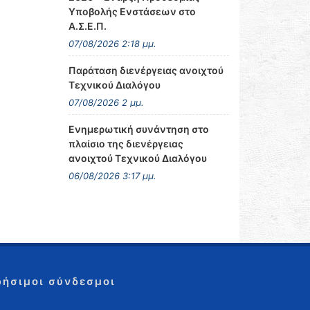
Υποβολής Ενστάσεων στο
Α.Σ.Ε.Π.
07/08/2026 2:18 μμ.
Παράταση διενέργειας ανοιχτού
Τεχνικού Διαλόγου
07/08/2026 2 μμ.
Ενημερωτική συνάντηση στο
πλαίσιο της διενέργειας
ανοιχτού Τεχνικού Διαλόγου
06/08/2026 3:17 μμ.
ρήσιμοι σύνδεσμοι