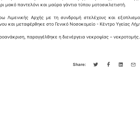
ρι μακό παντελόνι και μαύρα γάντια τύπου μοτοσικλετιστή.
ω Λιμενικής Αρχής με τη συνδρομή στελέχους και εξοπλισμο
ου και μεταφέρθηκε στο Γενικό Νοσοκομείο - Κέντρο Υγείας Λήμ
προανάκριση, παραγγέλθηκε η διενέργεια νεκροψίας – νεκροτομής.
Share: