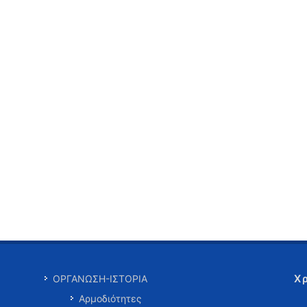
Χ
ΟΡΓΑΝΩΣΗ-ΙΣΤΟΡΙΑ
Αρμοδιότητες