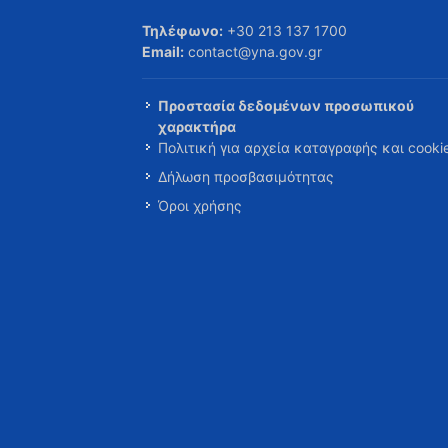
Τηλέφωνο:
+30 213 137 1700
Email:
contact@yna.gov.gr
Προστασία δεδομένων προσωπικού
χαρακτήρα
Πολιτική για αρχεία καταγραφής και cooki
Δήλωση προσβασιμότητας
Όροι χρήσης