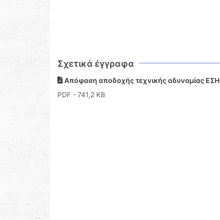
Σχετικά έγγραφα
Απόφαση αποδοχής τεχνικής αδυναμίας ΕΣΗΔ
PDF
- 741,2 KB