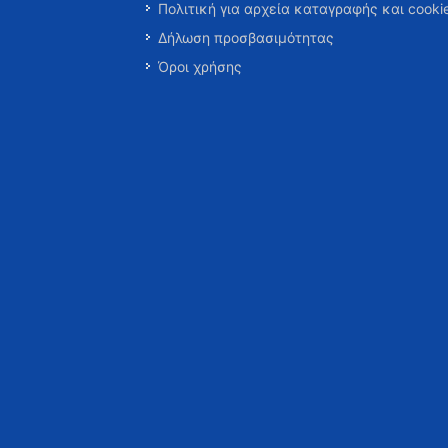
Πολιτική για αρχεία καταγραφής και cooki
Δήλωση προσβασιμότητας
Όροι χρήσης