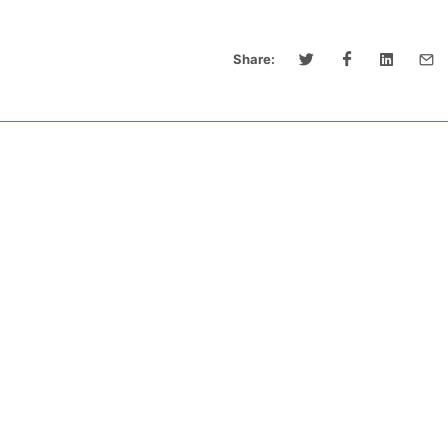
Share: