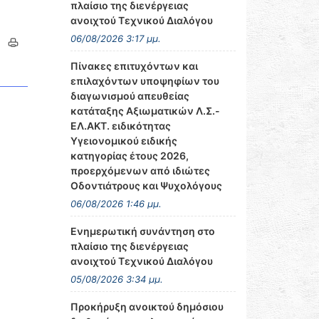
πλαίσιο της διενέργειας
ανοιχτού Τεχνικού Διαλόγου
06/08/2026 3:17 μμ.
Πίνακες επιτυχόντων και
επιλαχόντων υποψηφίων του
διαγωνισμού απευθείας
κατάταξης Αξιωματικών Λ.Σ.-
ΕΛ.ΑΚΤ. ειδικότητας
Υγειονομικού ειδικής
κατηγορίας έτους 2026,
προερχόμενων από ιδιώτες
Οδοντιάτρους και Ψυχολόγους
06/08/2026 1:46 μμ.
Ενημερωτική συνάντηση στο
πλαίσιο της διενέργειας
ανοιχτού Τεχνικού Διαλόγου
05/08/2026 3:34 μμ.
Προκήρυξη ανοικτού δημόσιου