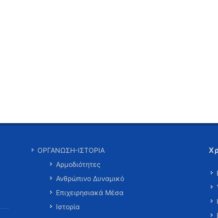
Χ
ΟΡΓΑΝΩΣΗ-ΙΣΤΟΡΙΑ
Αρμοδιότητες
Ανθρώπινο Δυναμικό
Επιχειρησιακά Μέσα
Ιστορία