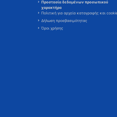
Προστασία δεδομένων προσωπικού
χαρακτήρα
Πολιτική για αρχεία καταγραφής και cooki
Δήλωση προσβασιμότητας
Όροι χρήσης