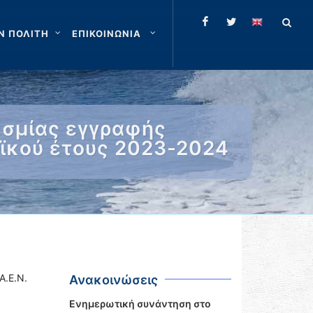
Ν ΠΟΛΙΤΗ
ΕΠΙΚΟΙΝΩΝΙΑ
εσμίας εγγραφής
ϊκού έτους 2023-2024
.Ε.Ν.
Ανακοινώσεις
Ενημερωτική συνάντηση στο