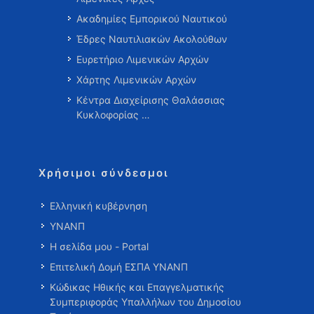
Ακαδημίες Εμπορικού Ναυτικού
Έδρες Ναυτιλιακών Ακολούθων
Ευρετήριο Λιμενικών Αρχών
Χάρτης Λιμενικών Αρχών
Κέντρα Διαχείρισης Θαλάσσιας
Κυκλοφορίας …
Χρήσιμοι σύνδεσμοι
Ελληνική κυβέρνηση
ΥΝΑΝΠ
Η σελίδα μου - Portal
Επιτελική Δομή ΕΣΠΑ ΥΝΑΝΠ
Κώδικας Ηθικής και Επαγγελματικής
Συμπεριφοράς Υπαλλήλων του Δημοσίου