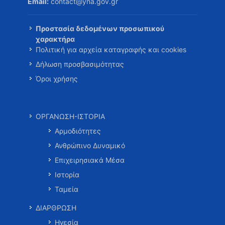
Email:
contact@yna.gov.gr
Προστασία δεδομένων προσωπικού
χαρακτήρα
Πολιτική για αρχεία καταγραφής και cookies
Δήλωση προσβασιμότητας
Όροι χρήσης
ΟΡΓΑΝΩΣΗ-ΙΣΤΟΡΙΑ
Αρμοδιότητες
Ανθρώπινο Δυναμικό
Επιχειρησιακά Μέσα
Ιστορία
Ταμεία
ΔΙΑΡΘΡΩΣΗ
Ηγεσία