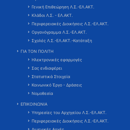
Γενική Επιθεώρηση Λ.Σ.-ΕΛ.ΑΚΤ.
Κλάδοι Λ.Σ. - ΕΛ.ΑΚΤ.
Περιφερειακές Διοικήσεις Λ.Σ.-ΕΛ.ΑΚΤ.
Οργανόγραμμα Λ.Σ.-ΕΛ.ΑΚΤ.
Σχολές Λ.Σ.-ΕΛ.ΑΚΤ.-Κατάταξη
ΓΙΑ ΤΟΝ ΠΟΛΙΤΗ
Ηλεκτρονικές εφαρμογές
Σας ενδιαφέρει
Στατιστικά Στοιχεία
Κοινωνικό Έργο - Δράσεις
Νομοθεσία
ΕΠΙΚΟΙΝΩΝΙΑ
Υπηρεσίες του Αρχηγείου Λ.Σ.-ΕΛ.ΑΚΤ.
Περιφερειακές Διοικήσεις Λ.Σ.-ΕΛ.ΑΚΤ.
Λιμενικές Αρχές