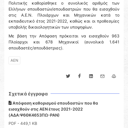
Πολιτικής καθορίσθηκε ο συνολικός αριθμός των
Ελλήνων σπουδαστών/σπουδαστριών που θα εισαχθούν
στις Α.Ε.Ν. Πλοιάρχων και Μηχανικών κατά το
εκπαιδευτικό έτος 2021-2022, καθώς και οι προθεσμίες
υποβολής δικαιολογητικών των υποψηφίων.
Με βάση την Απόφαση πρόκειται να εισαχθούν 963
Πλοίαρχοι και 678 Μηχανικοί (συνολικά 1.641
σπουδαστές/σπουδάστριες).
ΑΕΝ
Σχετικά έγγραφα
Απόφαση καθορισμού σπουδαστών που θα
εισαχθούν στις ΑΕΝ έτους 2021-2022
(ΑΔΑ:Ψ6ΘΚ4653ΠΩ-ΡΑΝ)
PDF
- 449,1 KB