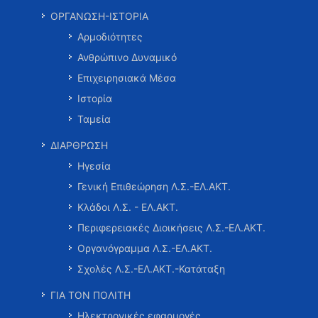
ΟΡΓΑΝΩΣΗ-ΙΣΤΟΡΙΑ
Αρμοδιότητες
Ανθρώπινο Δυναμικό
Επιχειρησιακά Μέσα
Ιστορία
Ταμεία
ΔΙΑΡΘΡΩΣΗ
Ηγεσία
Γενική Επιθεώρηση Λ.Σ.-ΕΛ.ΑΚΤ.
Κλάδοι Λ.Σ. - ΕΛ.ΑΚΤ.
Περιφερειακές Διοικήσεις Λ.Σ.-ΕΛ.ΑΚΤ.
Οργανόγραμμα Λ.Σ.-ΕΛ.ΑΚΤ.
Σχολές Λ.Σ.-ΕΛ.ΑΚΤ.-Κατάταξη
ΓΙΑ ΤΟΝ ΠΟΛΙΤΗ
Ηλεκτρονικές εφαρμογές