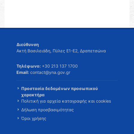
Διεύθυνση
Ακτή Βασιλειάδη, Πύλες Ε1-Ε2, Δραπετσώνα
Τηλέφωνο:
+30 213 137 1700
Email:
contact@yna.gov.gr
Προστασία δεδομένων προσωπικού
χαρακτήρα
Πολιτική για αρχεία καταγραφής και cookies
Δήλωση προσβασιμότητας
Όροι χρήσης