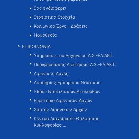
Σας ενδιαφέρει
Στατιστικά Στοιχεία
Κοινωνικό Έργο - Δράσεις
Νομοθεσία
ΕΠΙΚΟΙΝΩΝΙΑ
Υπηρεσίες του Αρχηγείου Λ.Σ.-ΕΛ.ΑΚΤ.
Περιφερειακές Διοικήσεις Λ.Σ.-ΕΛ.ΑΚΤ.
Λιμενικές Αρχές
Ακαδημίες Εμπορικού Ναυτικού
Έδρες Ναυτιλιακών Ακολούθων
Ευρετήριο Λιμενικών Αρχών
Χάρτης Λιμενικών Αρχών
Κέντρα Διαχείρισης Θαλάσσιας
Κυκλοφορίας …