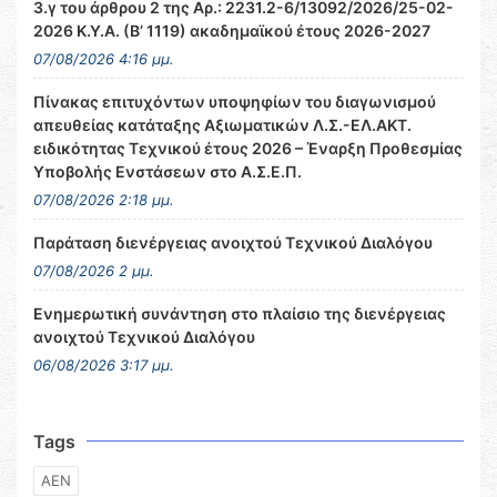
3.γ του άρθρου 2 της Αρ.: 2231.2-6/13092/2026/25-02-
2026 Κ.Υ.Α. (Β’ 1119) ακαδημαϊκού έτους 2026-2027
07/08/2026 4:16 μμ.
Πίνακας επιτυχόντων υποψηφίων του διαγωνισμού
απευθείας κατάταξης Αξιωματικών Λ.Σ.-ΕΛ.ΑΚΤ.
ειδικότητας Τεχνικού έτους 2026 – Έναρξη Προθεσμίας
Υποβολής Ενστάσεων στο Α.Σ.Ε.Π.
07/08/2026 2:18 μμ.
Παράταση διενέργειας ανοιχτού Τεχνικού Διαλόγου
07/08/2026 2 μμ.
Ενημερωτική συνάντηση στο πλαίσιο της διενέργειας
ανοιχτού Τεχνικού Διαλόγου
06/08/2026 3:17 μμ.
Tags
ΑΕΝ