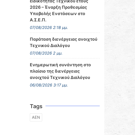
ειδικότητας Τεχνικού έτους
2026 – Έναρξη Προθεσμίας
Υποβολής Ενστάσεων στο
Α.Σ.Ε.Π.
07/08/2026 2:18 μμ.
Παράταση διενέργειας ανοιχτού
Τεχνικού Διαλόγου
07/08/2026 2 μμ.
Ενημερωτική συνάντηση στο
πλαίσιο της διενέργειας
ανοιχτού Τεχνικού Διαλόγου
06/08/2026 3:17 μμ.
Tags
ΑΕΝ