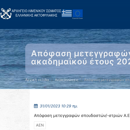
Απόφαση μετεγγραφών σ
ακαδημαϊκού έτους 20
Αρχική σελίδα
Ανακοινώσεις
Απόφαση μετεγγραφών σπο
31/01/2023 10:29 πμ.
Απόφαση μετεγγραφών σπουδαστών/-στριών Α.Ε.Ν
ΑΕΝ