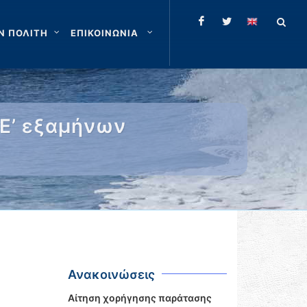
Ν ΠΟΛΙΤΗ
ΕΠΙΚΟΙΝΩΝΙΑ
 Ε’ εξαμήνων
Ανακοινώσεις
Αίτηση χορήγησης παράτασης