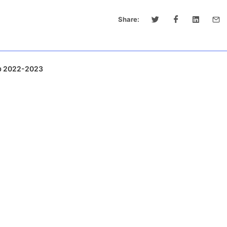
Share:
υ 2022-2023