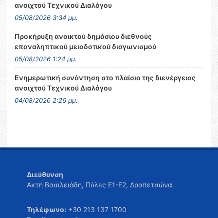
ανοιχτού Τεχνικού Διαλόγου
05/08/2026 3:34 μμ.
Προκήρυξη ανοικτού δημόσιου διεθνούς
επαναληπτικού μειοδοτικού διαγωνισμού
05/08/2026 1:24 μμ.
Ενημερωτική συνάντηση στο πλαίσιο της διενέργειας
ανοιχτού Τεχνικού Διαλόγου
04/08/2026 2:26 μμ.
Διεύθυνση
Ακτή Βασιλειάδη, Πύλες Ε1-Ε2, Δραπετσώνα
Τηλέφωνο:
+30 213 137 1700