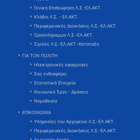
Γενική Επιθεώρηση Λ.Σ.-ΕΛ.ΑΚΤ.
Κλάδοι Λ.Σ. - ΕΛ.ΑΚΤ.
Περιφερειακές Διοικήσεις Λ.Σ.-ΕΛ.ΑΚΤ.
Οργανόγραμμα Λ.Σ.-ΕΛ.ΑΚΤ.
Σχολές Λ.Σ.-ΕΛ.ΑΚΤ.-Κατάταξη
ΓΙΑ ΤΟΝ ΠΟΛΙΤΗ
Ηλεκτρονικές εφαρμογές
Σας ενδιαφέρει
Στατιστικά Στοιχεία
Κοινωνικό Έργο - Δράσεις
Νομοθεσία
ΕΠΙΚΟΙΝΩΝΙΑ
Υπηρεσίες του Αρχηγείου Λ.Σ.-ΕΛ.ΑΚΤ.
Περιφερειακές Διοικήσεις Λ.Σ.-ΕΛ.ΑΚΤ.
Λιμενικές Αρχές