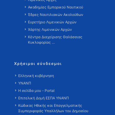
Ακαδημίες Εμπορικού Ναυτικού
Έδρες Ναυτιλιακών Ακολούθων
Ευρετήριο Λιμενικών Αρχών
Χάρτης Λιμενικών Αρχών
Κέντρα Διαχείρισης Θαλάσσιας
Κυκλοφορίας …
Χρήσιμοι σύνδεσμοι
Ελληνική κυβέρνηση
ΥΝΑΝΠ
Η σελίδα μου - Portal
Επιτελική Δομή ΕΣΠΑ ΥΝΑΝΠ
Κώδικας Ηθικής και Επαγγελματικής
Συμπεριφοράς Υπαλλήλων του Δημοσίου