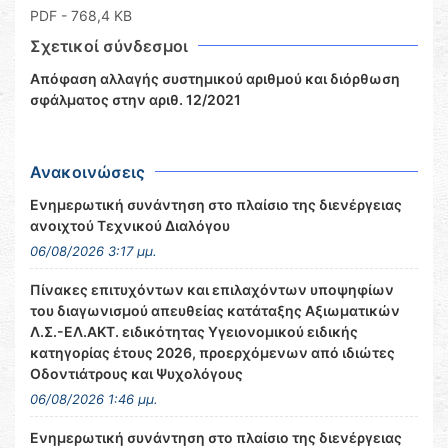
PDF
- 768,4 KB
Σχετικοί σύνδεσμοι
Απόφαση αλλαγής συστημικού αριθμού και διόρθωση
σφάλματος στην αριθ. 12/2021
Ανακοινώσεις
Ενημερωτική συνάντηση στο πλαίσιο της διενέργειας
ανοιχτού Τεχνικού Διαλόγου
06/08/2026 3:17 μμ.
Πίνακες επιτυχόντων και επιλαχόντων υποψηφίων
του διαγωνισμού απευθείας κατάταξης Αξιωματικών
Λ.Σ.-ΕΛ.ΑΚΤ. ειδικότητας Υγειονομικού ειδικής
κατηγορίας έτους 2026, προερχόμενων από ιδιώτες
Οδοντιάτρους και Ψυχολόγους
06/08/2026 1:46 μμ.
Ενημερωτική συνάντηση στο πλαίσιο της διενέργειας