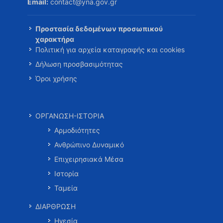
Email:
contact@yna.gov.gr
Προστασία δεδομένων προσωπικού
χαρακτήρα
Πολιτική για αρχεία καταγραφής και cookies
Δήλωση προσβασιμότητας
Όροι χρήσης
ΟΡΓΑΝΩΣΗ-ΙΣΤΟΡΙΑ
Αρμοδιότητες
Ανθρώπινο Δυναμικό
Επιχειρησιακά Μέσα
Ιστορία
Ταμεία
ΔΙΑΡΘΡΩΣΗ
Ηγεσία