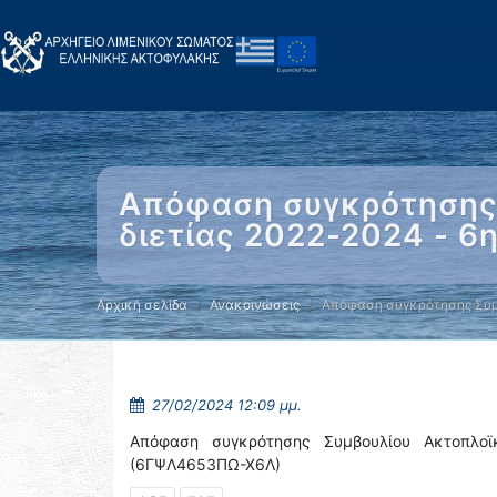
Απόφαση συγκρότησης 
διετίας 2022-2024 - 6
Αρχική σελίδα
Ανακοινώσεις
Απόφαση συγκρότησης Συμ
27/02/2024 12:09 μμ.
Απόφαση συγκρότησης Συμβουλίου Ακτοπλοϊκ
(6ΓΨΛ4653ΠΩ-Χ6Λ)