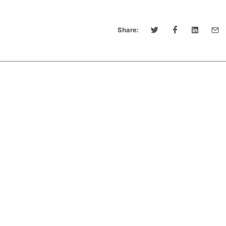
Share: