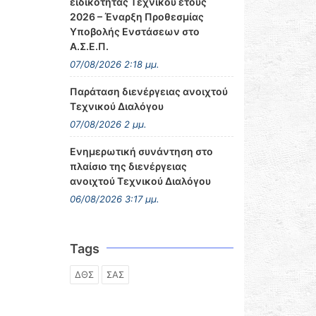
ειδικότητας Τεχνικού έτους
2026 – Έναρξη Προθεσμίας
Υποβολής Ενστάσεων στο
Α.Σ.Ε.Π.
07/08/2026 2:18 μμ.
Παράταση διενέργειας ανοιχτού
Τεχνικού Διαλόγου
07/08/2026 2 μμ.
Ενημερωτική συνάντηση στο
πλαίσιο της διενέργειας
ανοιχτού Τεχνικού Διαλόγου
06/08/2026 3:17 μμ.
Tags
ΔΘΣ
ΣΑΣ