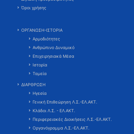
Όροι χρήσης
ΟΡΓΑΝΩΣΗ-ΙΣΤΟΡΙΑ
Αρμοδιότητες
Ανθρώπινο Δυναμικό
Επιχειρησιακά Μέσα
Ιστορία
Ταμεία
ΔΙΑΡΘΡΩΣΗ
Ηγεσία
Γενική Επιθεώρηση Λ.Σ.-ΕΛ.ΑΚΤ.
Κλάδοι Λ.Σ. - ΕΛ.ΑΚΤ.
Περιφερειακές Διοικήσεις Λ.Σ.-ΕΛ.ΑΚΤ.
Οργανόγραμμα Λ.Σ.-ΕΛ.ΑΚΤ.