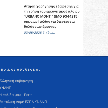
Αίτηση χορήγησης εξαίρεσης για
τη χρήση του ερευνητικού πλοίου
“URBANO MONTI” (IMO 9344215)
σημαίας Ιταλίας για διενέργεια
θαλάσσιας έρευνας
03/08/2026 3:49 μμ.
ρήσιμοι σύνδεσμοι
Ελληνική κυβέρνηση
ΥΝΑΝΠ
Η σελίδα μου - Portal
Επιτελική Δομή ΕΣΠΑ ΥΝΑΝΠ