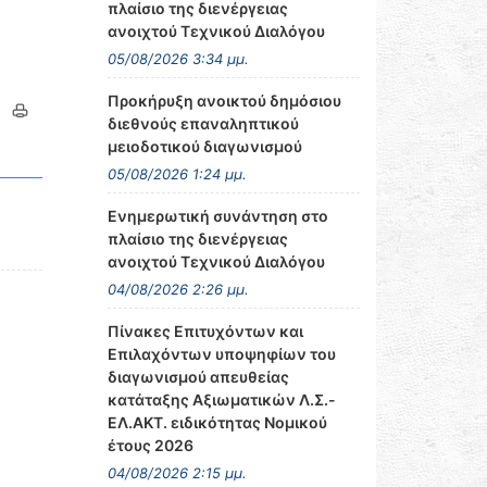
πλαίσιο της διενέργειας
ανοιχτού Τεχνικού Διαλόγου
05/08/2026 3:34 μμ.
Προκήρυξη ανοικτού δημόσιου
διεθνούς επαναληπτικού
μειοδοτικού διαγωνισμού
05/08/2026 1:24 μμ.
Ενημερωτική συνάντηση στο
πλαίσιο της διενέργειας
ανοιχτού Τεχνικού Διαλόγου
04/08/2026 2:26 μμ.
Πίνακες Επιτυχόντων και
Επιλαχόντων υποψηφίων του
διαγωνισμού απευθείας
κατάταξης Αξιωματικών Λ.Σ.-
ΕΛ.ΑΚΤ. ειδικότητας Νομικού
έτους 2026
04/08/2026 2:15 μμ.