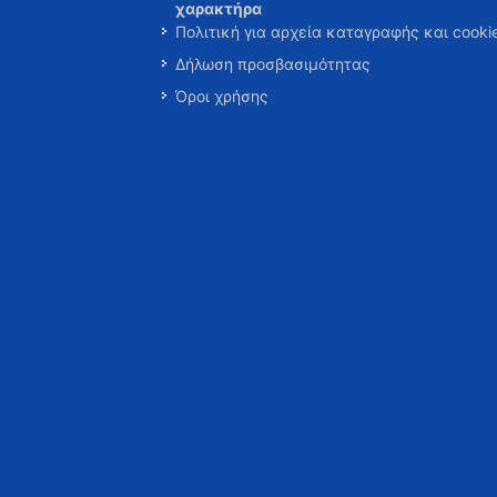
χαρακτήρα
Πολιτική για αρχεία καταγραφής και cooki
Δήλωση προσβασιμότητας
Όροι χρήσης