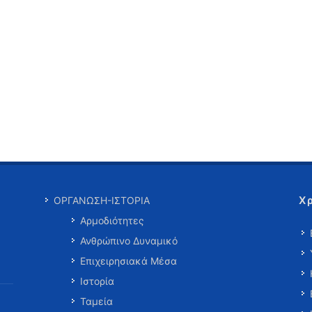
Χ
ΟΡΓΑΝΩΣΗ-ΙΣΤΟΡΙΑ
Αρμοδιότητες
Ανθρώπινο Δυναμικό
Επιχειρησιακά Μέσα
Ιστορία
Ταμεία