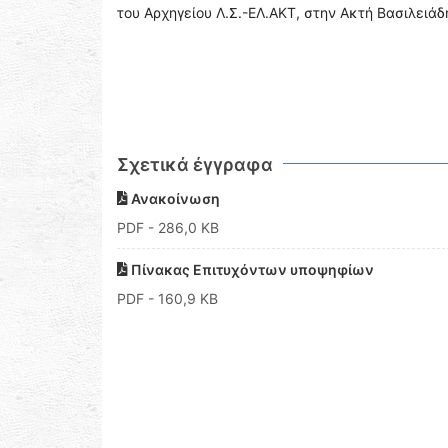
του Αρχηγείου Λ.Σ.-ΕΛ.ΑΚΤ, στην Ακτή Βασιλειάδ
Σχετικά έγγραφα
Ανακοίνωση
PDF
- 286,0 KB
Πίνακας Επιτυχόντων υποψηφίων
PDF
- 160,9 KB