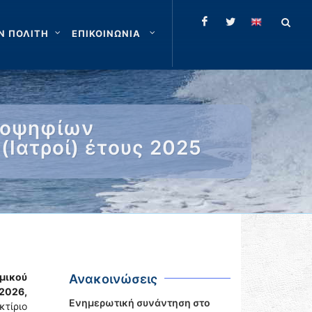
Ν ΠΟΛΙΤΗ
ΕΠΙΚΟΙΝΩΝΙΑ
ποψηφίων
(Ιατροί) έτους 2025
μικού
Ανακοινώσεις
2026,
Ενημερωτική συνάντηση στο
κτίριο