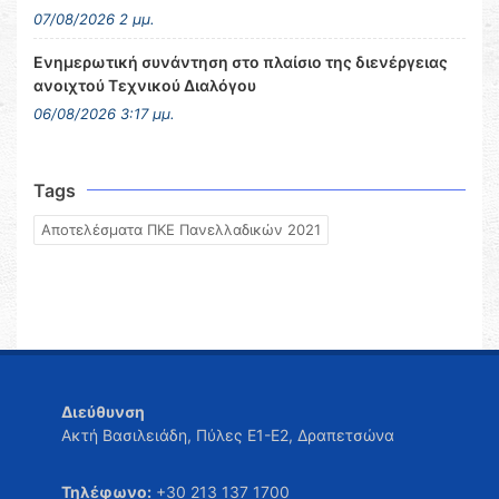
07/08/2026 2 μμ.
Ενημερωτική συνάντηση στο πλαίσιο της διενέργειας
ανοιχτού Τεχνικού Διαλόγου
06/08/2026 3:17 μμ.
Tags
Αποτελέσματα ΠΚΕ Πανελλαδικών 2021
Διεύθυνση
Ακτή Βασιλειάδη, Πύλες Ε1-Ε2, Δραπετσώνα
Τηλέφωνο:
+30 213 137 1700