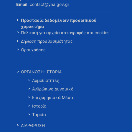
Email:
contact@yna.gov.gr
Προστασία δεδομένων προσωπικού
χαρακτήρα
Πολιτική για αρχεία καταγραφής και cookies
Δήλωση προσβασιμότητας
Όροι χρήσης
ΟΡΓΑΝΩΣΗ-ΙΣΤΟΡΙΑ
Αρμοδιότητες
Ανθρώπινο Δυναμικό
Επιχειρησιακά Μέσα
Ιστορία
Ταμεία
ΔΙΑΡΘΡΩΣΗ