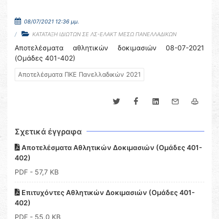
08/07/2021 12:36 μμ.
ΚΑΤΑΤΑΞΗ ΙΔΙΩΤΩΝ ΣΕ ΛΣ-ΕΛΑΚΤ ΜΕΣΩ ΠΑΝΕΛΛΑΔΙΚΩΝ
Αποτελέσματα αθλητικών δοκιμασιών 08-07-2021
(Ομάδες 401-402)
Αποτελέσματα ΠΚΕ Πανελλαδικών 2021
Σχετικά έγγραφα
Αποτελέσματα Αθλητικών Δοκιμασιών (Ομάδες 401-
402)
PDF
- 57,7 KB
Επιτυχόντες Αθλητικών Δοκιμασιών (Ομάδες 401-
402)
PDF
- 55,0 KB