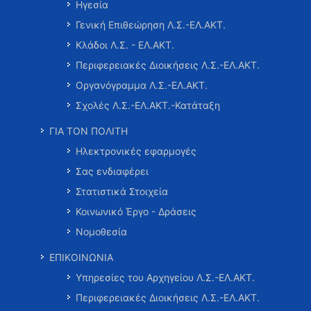
Ηγεσία
Γενική Επιθεώρηση Λ.Σ.-ΕΛ.ΑΚΤ.
Κλάδοι Λ.Σ. - ΕΛ.ΑΚΤ.
Περιφερειακές Διοικήσεις Λ.Σ.-ΕΛ.ΑΚΤ.
Οργανόγραμμα Λ.Σ.-ΕΛ.ΑΚΤ.
Σχολές Λ.Σ.-ΕΛ.ΑΚΤ.-Κατάταξη
ΓΙΑ ΤΟΝ ΠΟΛΙΤΗ
Ηλεκτρονικές εφαρμογές
Σας ενδιαφέρει
Στατιστικά Στοιχεία
Κοινωνικό Έργο - Δράσεις
Νομοθεσία
ΕΠΙΚΟΙΝΩΝΙΑ
Υπηρεσίες του Αρχηγείου Λ.Σ.-ΕΛ.ΑΚΤ.
Περιφερειακές Διοικήσεις Λ.Σ.-ΕΛ.ΑΚΤ.