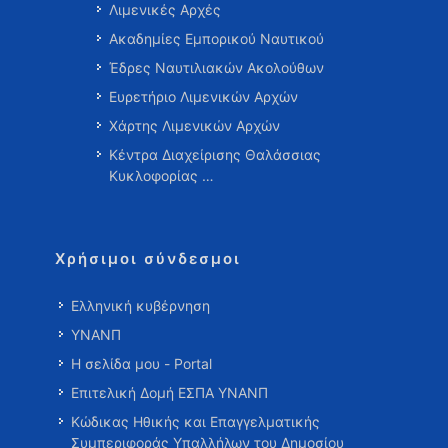
Λιμενικές Αρχές
Ακαδημίες Εμπορικού Ναυτικού
Έδρες Ναυτιλιακών Ακολούθων
Ευρετήριο Λιμενικών Αρχών
Χάρτης Λιμενικών Αρχών
Κέντρα Διαχείρισης Θαλάσσιας
Κυκλοφορίας …
Χρήσιμοι σύνδεσμοι
Ελληνική κυβέρνηση
ΥΝΑΝΠ
Η σελίδα μου - Portal
Επιτελική Δομή ΕΣΠΑ ΥΝΑΝΠ
Κώδικας Ηθικής και Επαγγελματικής
Συμπεριφοράς Υπαλλήλων του Δημοσίου