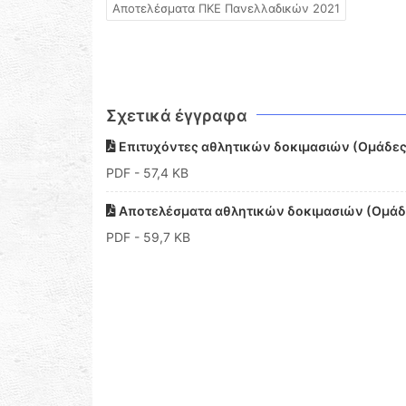
Αποτελέσματα ΠΚΕ Πανελλαδικών 2021
Σχετικά έγγραφα
Επιτυχόντες αθλητικών δοκιμασιών (Ομάδες
PDF
- 57,4 KB
Αποτελέσματα αθλητικών δοκιμασιών (Ομάδ
PDF
- 59,7 KB