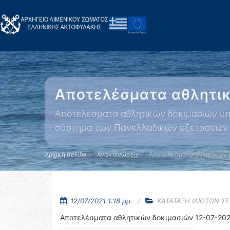
Αποτελέσματα αθλητικ
Αποτελέσματα αθλητικών δοκιμασιών υ
σύστημα των Πανελλαδικών εξετάσεων 
Αρχική σελίδα
Ανακοινώσεις
Αποτελέσματα αθλητικών 
12/07/2021 1:18 μμ.
ΚΑΤΑΤΑΞΗ ΙΔΙΩΤΩΝ Σ
Αποτελέσματα αθλητικών δοκιμασιών 12-07-202