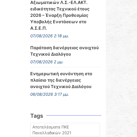
Αξιωματικών Λ.Σ.-ΕΛ.ΑΚΤ.
ειδικότητας Τεχνικού έτους
2026 – Έναρξη Προθεσμίας
Υποβολής Ενστάσεων στο
Α.Σ.Ε.Π.
07/08/2026 2:18 μμ.
Παράταση διενέργειας ανοιχτού
Τεχνικού Διαλόγου
07/08/2026 2 μμ.
Ενημερωτική συνάντηση στο
πλαίσιο της διενέργειας
ανοιχτού Τεχνικού Διαλόγου
06/08/2026 3:17 μμ.
Tags
Αποτελέσματα ΠΚΕ
Πανελλαδικών 2021