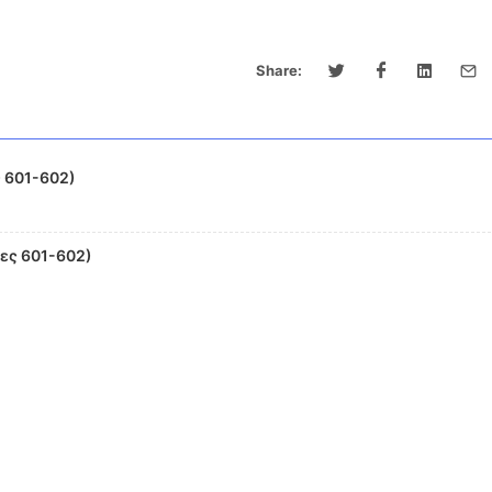
Share:
 601-602)
ες 601-602)