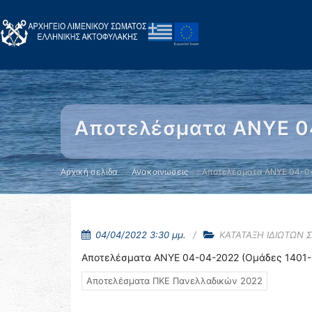
Αποτελέσματα ΑΝΥΕ 0
Αρχική σελίδα
Ανακοινώσεις
Αποτελέσματα ΑΝΥΕ 04-04
04/04/2022 3:30 μμ.
ΚΑΤΑΤΑΞΗ ΙΔΙΩΤΩΝ 
Αποτελέσματα ΑΝΥΕ 04-04-2022 (Ομάδες 1401-
Αποτελέσματα ΠΚΕ Πανελλαδικών 2022