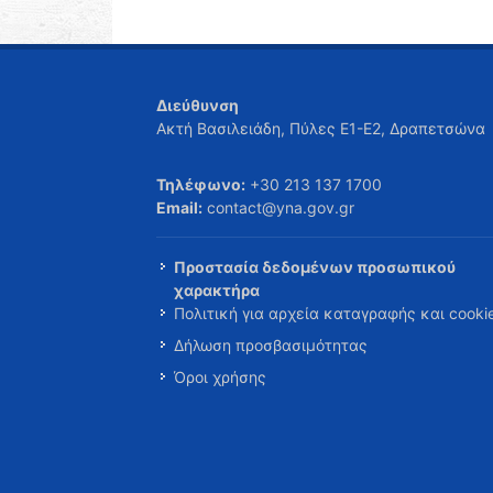
Διεύθυνση
Ακτή Βασιλειάδη, Πύλες Ε1-Ε2, Δραπετσώνα
Τηλέφωνο:
+30 213 137 1700
Email:
contact@yna.gov.gr
Προστασία δεδομένων προσωπικού
χαρακτήρα
Πολιτική για αρχεία καταγραφής και cooki
Δήλωση προσβασιμότητας
Όροι χρήσης