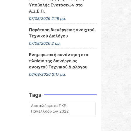
Υποβολής Ενστάσεων στο
Α.Σ.Ε.Π.
07/08/2026 2:18 μμ.
Παράταση διενέργειας ανοιχτού
Τεχνικού Διαλόγου
07/08/2026 2 μμ.
Ενημερωτική συνάντηση στο
πλαίσιο της διενέργειας
ανοιχτού Τεχνικού Διαλόγου
06/08/2026 3:17 μμ.
Tags
Αποτελέσματα ΠΚΕ
Πανελλαδικών 2022