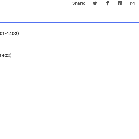
Share:
01-1402)
1402)