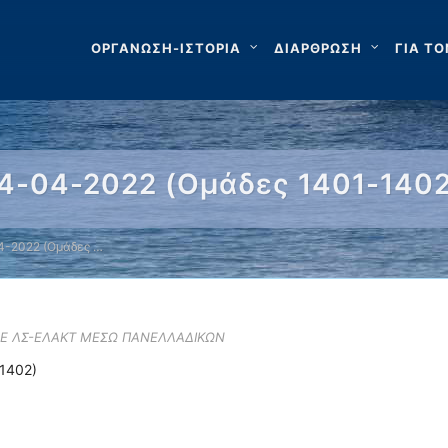
ΟΡΓΑΝΩΣΗ-ΙΣΤΟΡΙΑ
ΔΙΑΡΘΡΩΣΗ
ΓΙΑ ΤΟ
4-04-2022 (Ομάδες 1401-1402
-2022 (Ομάδες …
ΣΕ ΛΣ-ΕΛΑΚΤ ΜΕΣΩ ΠΑΝΕΛΛΑΔΙΚΩΝ
1402)