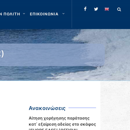
Ν ΠΟΛΙΤΗ
ΕΠΙΚΟΙΝΩΝΙΑ
)
Ανακοινώσεις
Αίτηση χορήγησης παράτασης
κατ΄ εξαίρεση αδείας στο σκάφος