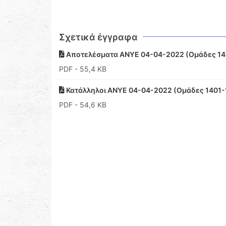
Σχετικά έγγραφα
Αποτελέσματα ΑΝΥΕ 04-04-2022 (Ομάδες 14
PDF
- 55,4 KB
Κατάλληλοι ΑΝΥΕ 04-04-2022 (Ομάδες 1401-
PDF
- 54,6 KB