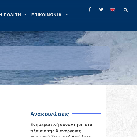
Ν ΠΟΛΙΤΗ
ΕΠΙΚΟΙΝΩΝΙΑ
Ανακοινώσεις
Ενημερωτική συνάντηση στο
πλαίσιο της διενέργειας