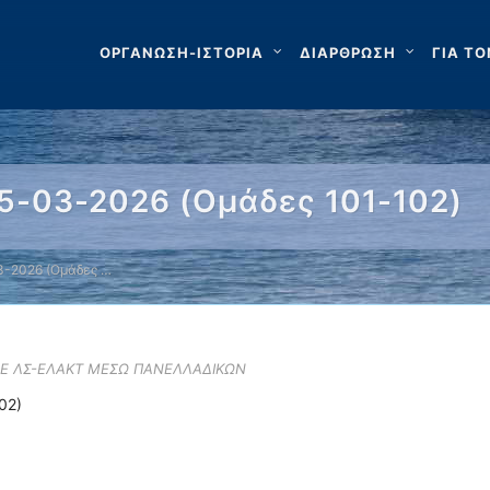
ΟΡΓΑΝΩΣΗ-ΙΣΤΟΡΙΑ
ΔΙΑΡΘΡΩΣΗ
ΓΙΑ ΤΟ
-03-2026 (Ομάδες 101-102)
-2026 (Ομάδες …
ΣΕ ΛΣ-ΕΛΑΚΤ ΜΕΣΩ ΠΑΝΕΛΛΑΔΙΚΩΝ
02)