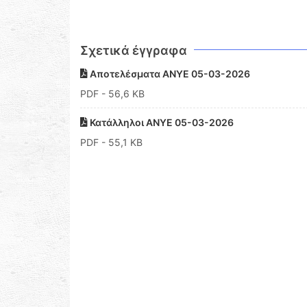
Σχετικά έγγραφα
Αποτελέσματα ΑΝΥΕ 05-03-2026
PDF
- 56,6 KB
Κατάλληλοι ΑΝΥΕ 05-03-2026
PDF
- 55,1 KB