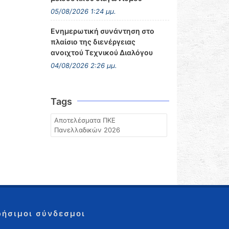
05/08/2026 1:24 μμ.
Ενημερωτική συνάντηση στο
πλαίσιο της διενέργειας
ανοιχτού Τεχνικού Διαλόγου
04/08/2026 2:26 μμ.
Tags
Αποτελέσματα ΠΚΕ
Πανελλαδικών 2026
ρήσιμοι σύνδεσμοι