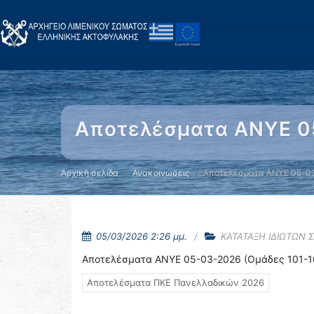
Αποτελέσματα ΑΝΥΕ 05
Αρχική σελίδα
Ανακοινώσεις
Αποτελέσματα ΑΝΥΕ 05-03
05/03/2026 2:26 μμ.
ΚΑΤΑΤΑΞΗ ΙΔΙΩΤΩΝ 
Αποτελέσματα ΑΝΥΕ 05-03-2026 (Ομάδες 101-1
Αποτελέσματα ΠΚΕ Πανελλαδικών 2026