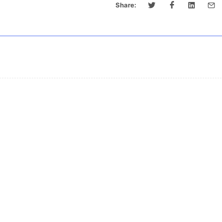
Share: