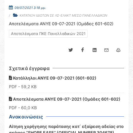
09/07/2021 3:18 μμ.
ΚΑΤΑΤΑΞΗ ΙΔΙΩΤΩΝ ΣΕ ΛΣ-ΕΛΑΚΤ ΜΕΣΩ ΠΑΝΕΛΛΑΔΙΚΩΝ
Αποτελέσματα ΑΝΥΕ 09-07-2021 (Ομάδες 601-602)
Αποτελέσματα ΠΚΕ Πανελλαδικών 2021
Σχετικά έγγραφα
Κατάλληλοι ΑΝΥΕ 09-07-2021 (601-602)
PDF
- 59,2 KB
Αποτελέσματα ΑΝΥΕ 09-07-2021 (Ομάδες 601-602)
PDF
- 60,0 KB
Ανακοινώσεις
Αίτηση χορήγησης παράτασης κατ΄ εξαίρεση αδείας στο
σκάφος ‘’SHORE EASE’’ (OFFICIAL NUMBER 304678)