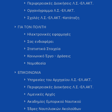
Περιφερειακές Διοικήσεις Λ.Σ.-ΕΛ.ΑΚΤ.
Οργανόγραμμα Λ.Σ.-ΕΛ.ΑΚΤ.
Σχολές Λ.Σ.-ΕΛ.ΑΚΤ.-Κατάταξη
ΓΙΑ ΤΟΝ ΠΟΛΙΤΗ
Ηλεκτρονικές εφαρμογές
Σας ενδιαφέρει
Στατιστικά Στοιχεία
Κοινωνικό Έργο - Δράσεις
Νομοθεσία
ΕΠΙΚΟΙΝΩΝΙΑ
Υπηρεσίες του Αρχηγείου Λ.Σ.-ΕΛ.ΑΚΤ.
Περιφερειακές Διοικήσεις Λ.Σ.-ΕΛ.ΑΚΤ.
Λιμενικές Αρχές
Ακαδημίες Εμπορικού Ναυτικού
Έδρες Ναυτιλιακών Ακολούθων