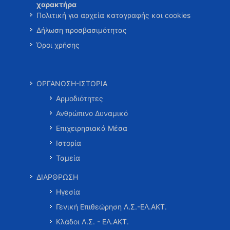
χαρακτήρα
Πολιτική για αρχεία καταγραφής και cookies
Δήλωση προσβασιμότητας
Όροι χρήσης
ΟΡΓΑΝΩΣΗ-ΙΣΤΟΡΙΑ
Αρμοδιότητες
Ανθρώπινο Δυναμικό
Επιχειρησιακά Μέσα
Ιστορία
Ταμεία
ΔΙΑΡΘΡΩΣΗ
Ηγεσία
Γενική Επιθεώρηση Λ.Σ.-ΕΛ.ΑΚΤ.
Κλάδοι Λ.Σ. - ΕΛ.ΑΚΤ.