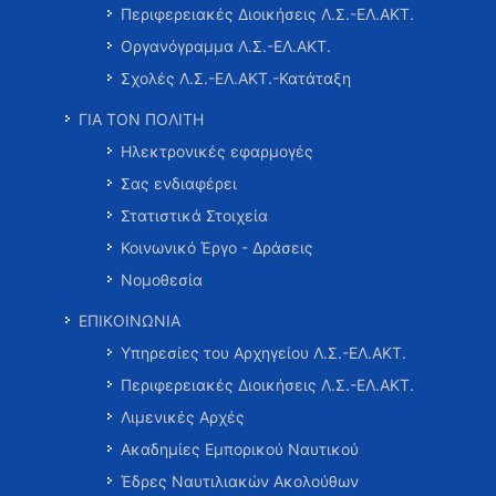
Περιφερειακές Διοικήσεις Λ.Σ.-ΕΛ.ΑΚΤ.
Οργανόγραμμα Λ.Σ.-ΕΛ.ΑΚΤ.
Σχολές Λ.Σ.-ΕΛ.ΑΚΤ.-Κατάταξη
ΓΙΑ ΤΟΝ ΠΟΛΙΤΗ
Ηλεκτρονικές εφαρμογές
Σας ενδιαφέρει
Στατιστικά Στοιχεία
Κοινωνικό Έργο - Δράσεις
Νομοθεσία
ΕΠΙΚΟΙΝΩΝΙΑ
Υπηρεσίες του Αρχηγείου Λ.Σ.-ΕΛ.ΑΚΤ.
Περιφερειακές Διοικήσεις Λ.Σ.-ΕΛ.ΑΚΤ.
Λιμενικές Αρχές
Ακαδημίες Εμπορικού Ναυτικού
Έδρες Ναυτιλιακών Ακολούθων