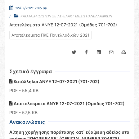
12/07/2021 2:45 μμ.
ΚΑΤΑΤΑΞΗ ΙΔΙΩΤΩΝ ΣΕ ΛΣ-ΕΛΑΚΤ ΜΕΣΩ ΠΑΝΕΛΛΑΔΙΚΩΝ
Αποτελέσματα ΑΝΥΕ 12-07-2021 (Ομάδες 701-702)
Αποτελέσματα ΠΚΕ Πανελλαδικών 2021
Σχετικά έγγραφα
Κατάλληλοι ΑΝΥΕ 12-07-2021 (701-702)
PDF
- 55,4 KB
Αποτελέσματα ΑΝΥΕ 12-07-2021 (Ομάδες 701-702)
PDF
- 57,5 KB
Ανακοινώσεις
Αίτηση χορήγησης παράτασης κατ΄ εξαίρεση αδείας στο
σκάφος ‘’SHORE EASE’’ (OFFICIAL NUMBER 304678)