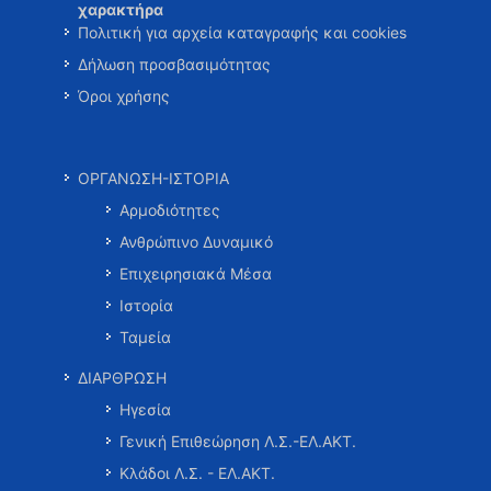
χαρακτήρα
Πολιτική για αρχεία καταγραφής και cookies
Δήλωση προσβασιμότητας
Όροι χρήσης
ΟΡΓΑΝΩΣΗ-ΙΣΤΟΡΙΑ
Αρμοδιότητες
Ανθρώπινο Δυναμικό
Επιχειρησιακά Μέσα
Ιστορία
Ταμεία
ΔΙΑΡΘΡΩΣΗ
Ηγεσία
Γενική Επιθεώρηση Λ.Σ.-ΕΛ.ΑΚΤ.
Κλάδοι Λ.Σ. - ΕΛ.ΑΚΤ.