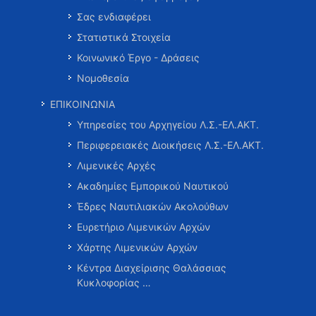
Σας ενδιαφέρει
Στατιστικά Στοιχεία
Κοινωνικό Έργο - Δράσεις
Νομοθεσία
ΕΠΙΚΟΙΝΩΝΙΑ
Υπηρεσίες του Αρχηγείου Λ.Σ.-ΕΛ.ΑΚΤ.
Περιφερειακές Διοικήσεις Λ.Σ.-ΕΛ.ΑΚΤ.
Λιμενικές Αρχές
Ακαδημίες Εμπορικού Ναυτικού
Έδρες Ναυτιλιακών Ακολούθων
Ευρετήριο Λιμενικών Αρχών
Χάρτης Λιμενικών Αρχών
Κέντρα Διαχείρισης Θαλάσσιας
Κυκλοφορίας …