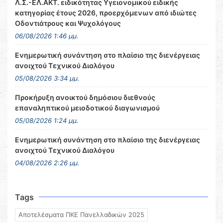
Λ.Σ.-ΕΛ.ΑΚΤ. ειδικότητας Υγειονομικού ειδικής
κατηγορίας έτους 2026, προερχόμενων από ιδιώτες
Οδοντιάτρους και Ψυχολόγους
06/08/2026 1:46 μμ.
Ενημερωτική συνάντηση στο πλαίσιο της διενέργειας
ανοιχτού Τεχνικού Διαλόγου
05/08/2026 3:34 μμ.
Προκήρυξη ανοικτού δημόσιου διεθνούς
επαναληπτικού μειοδοτικού διαγωνισμού
05/08/2026 1:24 μμ.
Ενημερωτική συνάντηση στο πλαίσιο της διενέργειας
ανοιχτού Τεχνικού Διαλόγου
04/08/2026 2:26 μμ.
Tags
Αποτελέσματα ΠΚΕ Πανελλαδικών 2025