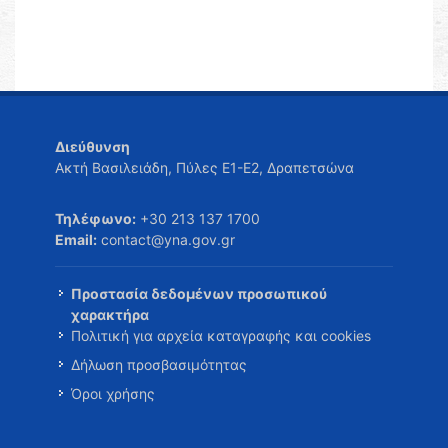
Διεύθυνση
Ακτή Βασιλειάδη, Πύλες Ε1-Ε2, Δραπετσώνα
Τηλέφωνο:
+30 213 137 1700
Email:
contact@yna.gov.gr
Προστασία δεδομένων προσωπικού
χαρακτήρα
Πολιτική για αρχεία καταγραφής και cookies
Δήλωση προσβασιμότητας
Όροι χρήσης