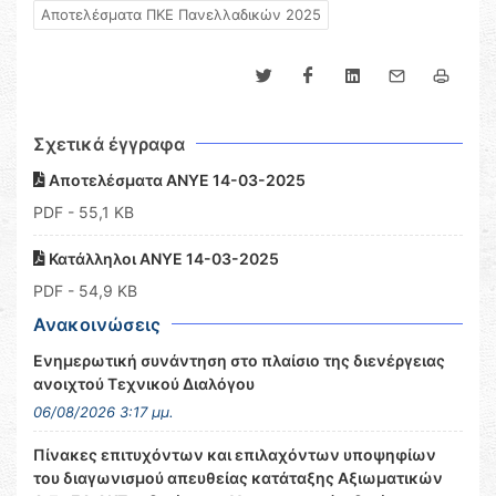
Αποτελέσματα ΠΚΕ Πανελλαδικών 2025
Σχετικά έγγραφα
Αποτελέσματα ΑΝΥΕ 14-03-2025
PDF
- 55,1 KB
Κατάλληλοι ΑΝΥΕ 14-03-2025
PDF
- 54,9 KB
Ανακοινώσεις
Ενημερωτική συνάντηση στο πλαίσιο της διενέργειας
ανοιχτού Τεχνικού Διαλόγου
06/08/2026 3:17 μμ.
Πίνακες επιτυχόντων και επιλαχόντων υποψηφίων
του διαγωνισμού απευθείας κατάταξης Αξιωματικών