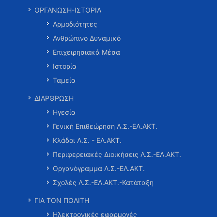
ΟΡΓΑΝΩΣΗ-ΙΣΤΟΡΙΑ
Αρμοδιότητες
Ανθρώπινο Δυναμικό
Επιχειρησιακά Μέσα
Ιστορία
Ταμεία
ΔΙΑΡΘΡΩΣΗ
Ηγεσία
Γενική Επιθεώρηση Λ.Σ.-ΕΛ.ΑΚΤ.
Κλάδοι Λ.Σ. - ΕΛ.ΑΚΤ.
Περιφερειακές Διοικήσεις Λ.Σ.-ΕΛ.ΑΚΤ.
Οργανόγραμμα Λ.Σ.-ΕΛ.ΑΚΤ.
Σχολές Λ.Σ.-ΕΛ.ΑΚΤ.-Κατάταξη
ΓΙΑ ΤΟΝ ΠΟΛΙΤΗ
Ηλεκτρονικές εφαρμογές