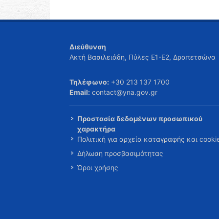
Διεύθυνση
Ακτή Βασιλειάδη, Πύλες Ε1-Ε2, Δραπετσώνα
Τηλέφωνο:
+30 213 137 1700
Email:
contact@yna.gov.gr
Προστασία δεδομένων προσωπικού
χαρακτήρα
Πολιτική για αρχεία καταγραφής και cooki
Δήλωση προσβασιμότητας
Όροι χρήσης