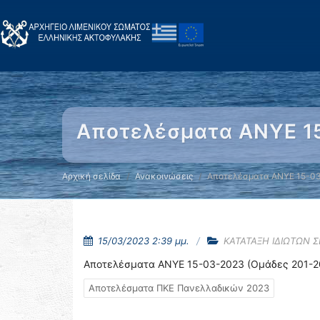
Αποτελέσματα ΑΝΥΕ 15
Αρχική σελίδα
Ανακοινώσεις
Αποτελέσματα ΑΝΥΕ 15-03
15/03/2023 2:39 μμ.
ΚΑΤΑΤΑΞΗ ΙΔΙΩΤΩΝ 
Αποτελέσματα ΑΝΥΕ 15-03-2023 (Ομάδες 201-2
Αποτελέσματα ΠΚΕ Πανελλαδικών 2023