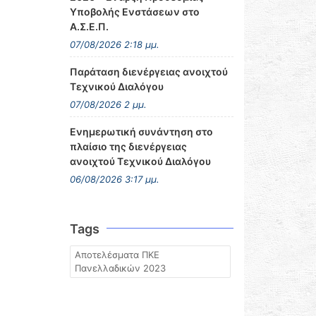
Υποβολής Ενστάσεων στο
Α.Σ.Ε.Π.
07/08/2026 2:18 μμ.
Παράταση διενέργειας ανοιχτού
Τεχνικού Διαλόγου
07/08/2026 2 μμ.
Ενημερωτική συνάντηση στο
πλαίσιο της διενέργειας
ανοιχτού Τεχνικού Διαλόγου
06/08/2026 3:17 μμ.
Tags
Αποτελέσματα ΠΚΕ
Πανελλαδικών 2023