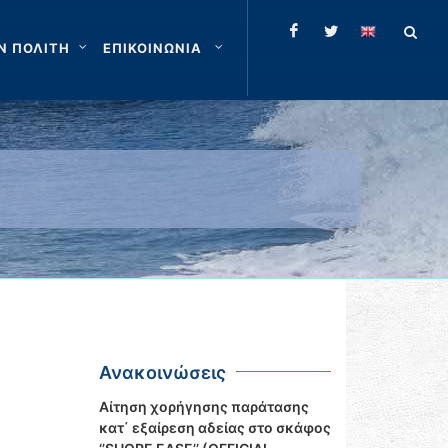
Ν ΠΟΛΙΤΗ
ΕΠΙΚΟΙΝΩΝΙΑ
Ανακοινώσεις
Αίτηση χορήγησης παράτασης
κατ΄ εξαίρεση αδείας στο σκάφος