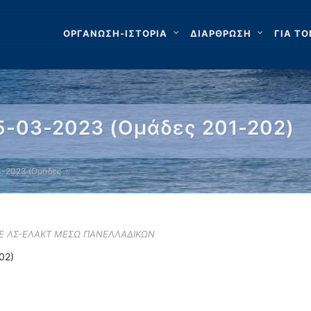
ΟΡΓΑΝΩΣΗ-ΙΣΤΟΡΙΑ
ΔΙΑΡΘΡΩΣΗ
ΓΙΑ ΤΟ
-03-2023 (Ομάδες 201-202)
-2023 (Ομάδες …
ΣΕ ΛΣ-ΕΛΑΚΤ ΜΕΣΩ ΠΑΝΕΛΛΑΔΙΚΩΝ
02)