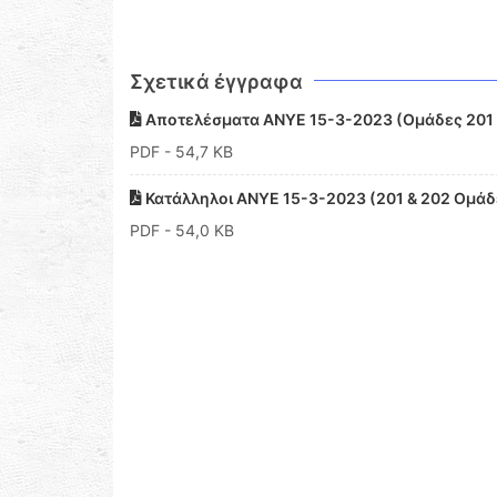
Σχετικά έγγραφα
Αποτελέσματα ΑΝΥΕ 15-3-2023 (Ομάδες 201 
PDF
- 54,7 KB
Κατάλληλοι ΑΝΥΕ 15-3-2023 (201 & 202 Ομάδ
PDF
- 54,0 KB