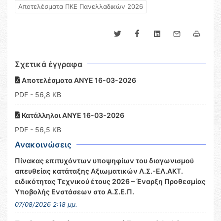
Αποτελέσματα ΠΚΕ Πανελλαδικών 2026
Σχετικά έγγραφα
Αποτελέσματα ΑΝΥΕ 16-03-2026
PDF
- 56,8 KB
Κατάλληλοι ΑΝΥΕ 16-03-2026
PDF
- 56,5 KB
Ανακοινώσεις
Πίνακας επιτυχόντων υποψηφίων του διαγωνισμού
απευθείας κατάταξης Αξιωματικών Λ.Σ.-ΕΛ.ΑΚΤ.
ειδικότητας Τεχνικού έτους 2026 – Έναρξη Προθεσμίας
Υποβολής Ενστάσεων στο Α.Σ.Ε.Π.
07/08/2026 2:18 μμ.