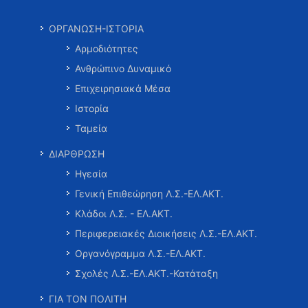
ΟΡΓΑΝΩΣΗ-ΙΣΤΟΡΙΑ
Αρμοδιότητες
Ανθρώπινο Δυναμικό
Επιχειρησιακά Μέσα
Ιστορία
Ταμεία
ΔΙΑΡΘΡΩΣΗ
Ηγεσία
Γενική Επιθεώρηση Λ.Σ.-ΕΛ.ΑΚΤ.
Κλάδοι Λ.Σ. - ΕΛ.ΑΚΤ.
Περιφερειακές Διοικήσεις Λ.Σ.-ΕΛ.ΑΚΤ.
Οργανόγραμμα Λ.Σ.-ΕΛ.ΑΚΤ.
Σχολές Λ.Σ.-ΕΛ.ΑΚΤ.-Κατάταξη
ΓΙΑ ΤΟΝ ΠΟΛΙΤΗ