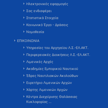
Ηλεκτρονικές εφαρμογές
Σας ενδιαφέρει
Στατιστικά Στοιχεία
Κοινωνικό Έργο - Δράσεις
Νομοθεσία
ΕΠΙΚΟΙΝΩΝΙΑ
Υπηρεσίες του Αρχηγείου Λ.Σ.-ΕΛ.ΑΚΤ.
Περιφερειακές Διοικήσεις Λ.Σ.-ΕΛ.ΑΚΤ.
Λιμενικές Αρχές
Ακαδημίες Εμπορικού Ναυτικού
Έδρες Ναυτιλιακών Ακολούθων
Ευρετήριο Λιμενικών Αρχών
Χάρτης Λιμενικών Αρχών
Κέντρα Διαχείρισης Θαλάσσιας
Κυκλοφορίας …