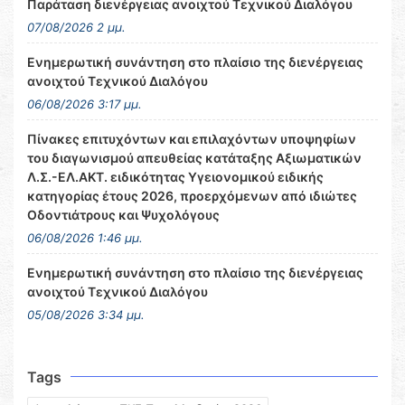
Παράταση διενέργειας ανοιχτού Τεχνικού Διαλόγου
07/08/2026 2 μμ.
Ενημερωτική συνάντηση στο πλαίσιο της διενέργειας
ανοιχτού Τεχνικού Διαλόγου
06/08/2026 3:17 μμ.
Πίνακες επιτυχόντων και επιλαχόντων υποψηφίων
του διαγωνισμού απευθείας κατάταξης Αξιωματικών
Λ.Σ.-ΕΛ.ΑΚΤ. ειδικότητας Υγειονομικού ειδικής
κατηγορίας έτους 2026, προερχόμενων από ιδιώτες
Οδοντιάτρους και Ψυχολόγους
06/08/2026 1:46 μμ.
Ενημερωτική συνάντηση στο πλαίσιο της διενέργειας
ανοιχτού Τεχνικού Διαλόγου
05/08/2026 3:34 μμ.
Tags