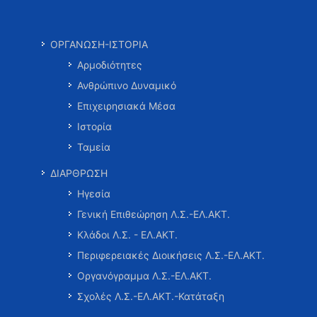
ΟΡΓΑΝΩΣΗ-ΙΣΤΟΡΙΑ
Αρμοδιότητες
Ανθρώπινο Δυναμικό
Επιχειρησιακά Μέσα
Ιστορία
Ταμεία
ΔΙΑΡΘΡΩΣΗ
Ηγεσία
Γενική Επιθεώρηση Λ.Σ.-ΕΛ.ΑΚΤ.
Κλάδοι Λ.Σ. - ΕΛ.ΑΚΤ.
Περιφερειακές Διοικήσεις Λ.Σ.-ΕΛ.ΑΚΤ.
Οργανόγραμμα Λ.Σ.-ΕΛ.ΑΚΤ.
Σχολές Λ.Σ.-ΕΛ.ΑΚΤ.-Κατάταξη