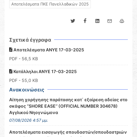
Αποτελέσματα ΠΚΕ Πανελλαδικών 2025
Σχετικά έγγραφα
Αποτελέσματα ΑΝΥΕ 17-03-2025
PDF
- 56,5 KB
Κατάλληλοι ΑΝΥΕ 17-03-2025
PDF
- 55,0 KB
Ανακοινώσεις
Αίτηση χορήγησης παράτασης κατ΄ εξαίρεση αδείας στο
σκάφος ‘’SHORE EASE’’ (OFFICIAL NUMBER 304678)
Αγγλικού Νηογνώμονα
07/08/2026 4:57 μμ.
Αποτελέσματα εισαγωγής σπουδαστών/σπουδαστριών