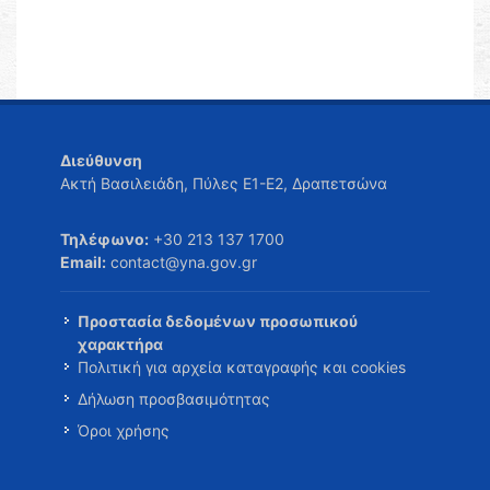
Διεύθυνση
Ακτή Βασιλειάδη, Πύλες Ε1-Ε2, Δραπετσώνα
Τηλέφωνο:
+30 213 137 1700
Email:
contact@yna.gov.gr
Προστασία δεδομένων προσωπικού
χαρακτήρα
Πολιτική για αρχεία καταγραφής και cookies
Δήλωση προσβασιμότητας
Όροι χρήσης