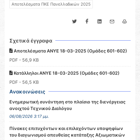
Αποτελέσματα ΠΚΕ Πανελλαδικών 2025
Σχετικά έγγραφα
Αποτελέσματα ΑΝΥΕ 18-03-2025 (Ομάδες 601-602)
PDF
- 56,9 KB
Κατάλληλοι ΑΝΥΕ 18-03-2025 (Ομάδες 601-602)
PDF
- 56,5 KB
Ανακοινώσεις
Ενημερωτική συνάντηση στο πλαίσιο της διενέργειας
ανοιχτού Τεχνικού Διαλόγου
06/08/2026 3:17 μμ.
Πίνακες επιτυχόντων και επιλαχόντων υποψηφίων
του διαγωνισμού απευθείας κατάταξης Αξιωματικών