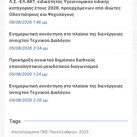
Λ.Σ.-ΕΛ.ΑΚΤ. ειδικότητας Υγειονομικού ειδικής
κατηγορίας έτους 2026, προερχόμενων από ιδιώτες
Οδοντιάτρους και Ψυχολόγους
06/08/2026 1:46 μμ.
Ενημερωτική συνάντηση στο πλαίσιο της διενέργειας
ανοιχτού Τεχνικού Διαλόγου
05/08/2026 3:34 μμ.
Προκήρυξη ανοικτού δημόσιου διεθνούς
επαναληπτικού μειοδοτικού διαγωνισμού
05/08/2026 1:24 μμ.
Ενημερωτική συνάντηση στο πλαίσιο της διενέργειας
ανοιχτού Τεχνικού Διαλόγου
04/08/2026 2:26 μμ.
Tags
Αποτελέσματα ΠΚΕ Πανελλαδικών 2025