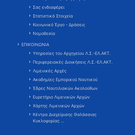
Σας ενδιαφέρει
Στατιστικά Στοιχεία
Κοινωνικό Έργο - Δράσεις
Νομοθεσία
ΕΠΙΚΟΙΝΩΝΙΑ
Υπηρεσίες του Αρχηγείου Λ.Σ.-ΕΛ.ΑΚΤ.
Περιφερειακές Διοικήσεις Λ.Σ.-ΕΛ.ΑΚΤ.
Λιμενικές Αρχές
Ακαδημίες Εμπορικού Ναυτικού
Έδρες Ναυτιλιακών Ακολούθων
Ευρετήριο Λιμενικών Αρχών
Χάρτης Λιμενικών Αρχών
Κέντρα Διαχείρισης Θαλάσσιας
Κυκλοφορίας …