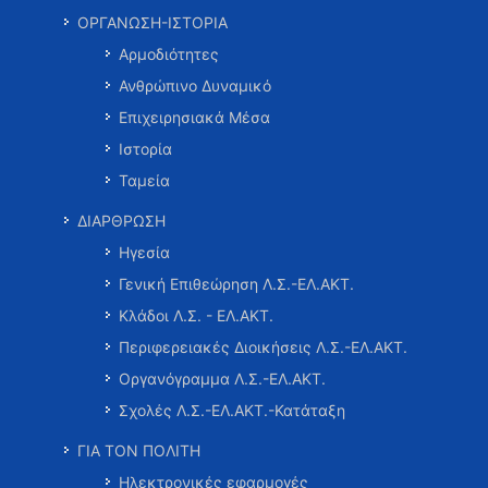
ΟΡΓΑΝΩΣΗ-ΙΣΤΟΡΙΑ
Αρμοδιότητες
Ανθρώπινο Δυναμικό
Επιχειρησιακά Μέσα
Ιστορία
Ταμεία
ΔΙΑΡΘΡΩΣΗ
Ηγεσία
Γενική Επιθεώρηση Λ.Σ.-ΕΛ.ΑΚΤ.
Κλάδοι Λ.Σ. - ΕΛ.ΑΚΤ.
Περιφερειακές Διοικήσεις Λ.Σ.-ΕΛ.ΑΚΤ.
Οργανόγραμμα Λ.Σ.-ΕΛ.ΑΚΤ.
Σχολές Λ.Σ.-ΕΛ.ΑΚΤ.-Κατάταξη
ΓΙΑ ΤΟΝ ΠΟΛΙΤΗ
Ηλεκτρονικές εφαρμογές