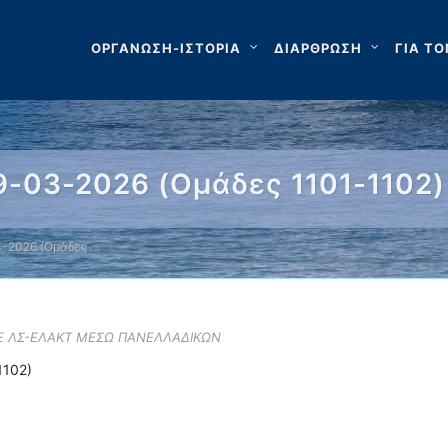
ΟΡΓΑΝΩΣΗ-ΙΣΤΟΡΙΑ
ΔΙΑΡΘΡΩΣΗ
ΓΙΑ ΤΟ
-03-2026 (Ομάδες 1101-1102)
-2026 (Ομάδες …
ΣΕ ΛΣ-ΕΛΑΚΤ ΜΕΣΩ ΠΑΝΕΛΛΑΔΙΚΩΝ
1102)