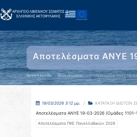
Αποτελέσματα ΑΝΥΕ 19
Αρχική σελίδα
Ανακοινώσεις
Αποτελέσματα ΑΝΥΕ 19-03
19/03/2026 3:12 μμ.
ΚΑΤΑΤΑΞΗ ΙΔΙΩΤΩΝ 
Αποτελέσματα ΑΝΥΕ 19-03-2026 (Ομάδες 1101-
Αποτελέσματα ΠΚΕ Πανελλαδικών 2026