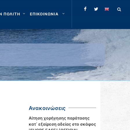
Ν ΠΟΛΙΤΗ
ΕΠΙΚΟΙΝΩΝΙΑ
Ανακοινώσεις
Αίτηση χορήγησης παράτασης
κατ΄ εξαίρεση αδείας στο σκάφος