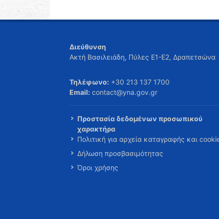
Διεύθυνση
Ακτή Βασιλειάδη, Πύλες Ε1-Ε2, Δραπετσώνα
Τηλέφωνο:
+30 213 137 1700
Email:
contact@yna.gov.gr
Προστασία δεδομένων προσωπικού
χαρακτήρα
Πολιτική για αρχεία καταγραφής και cooki
Δήλωση προσβασιμότητας
Όροι χρήσης