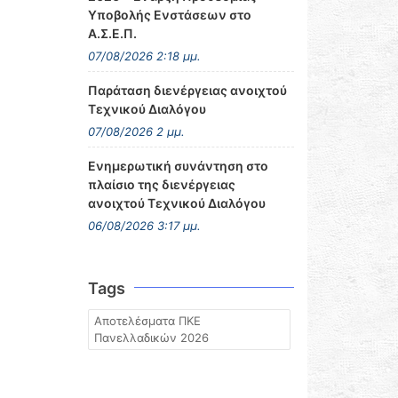
Υποβολής Ενστάσεων στο
Α.Σ.Ε.Π.
07/08/2026 2:18 μμ.
Παράταση διενέργειας ανοιχτού
Τεχνικού Διαλόγου
07/08/2026 2 μμ.
Ενημερωτική συνάντηση στο
πλαίσιο της διενέργειας
ανοιχτού Τεχνικού Διαλόγου
06/08/2026 3:17 μμ.
Tags
Αποτελέσματα ΠΚΕ
Πανελλαδικών 2026