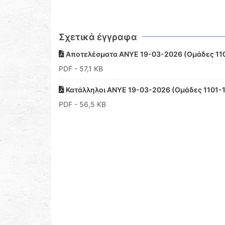
Σχετικά έγγραφα
Αποτελέσματα ΑΝΥΕ 19-03-2026 (Ομάδες 110
PDF
- 57,1 KB
Κατάλληλοι ΑΝΥΕ 19-03-2026 (Ομάδες 1101-
PDF
- 56,5 KB