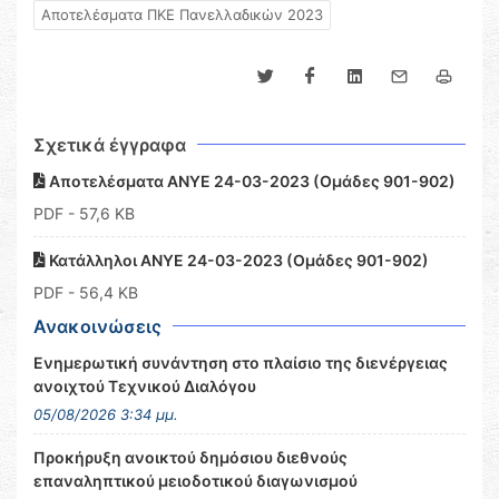
Αποτελέσματα ΠΚΕ Πανελλαδικών 2023
Σχετικά έγγραφα
Αποτελέσματα ΑΝΥΕ 24-03-2023 (Ομάδες 901-902)
PDF
- 57,6 KB
Κατάλληλοι ΑΝΥΕ 24-03-2023 (Ομάδες 901-902)
PDF
- 56,4 KB
Ανακοινώσεις
Ενημερωτική συνάντηση στο πλαίσιο της διενέργειας
ανοιχτού Τεχνικού Διαλόγου
05/08/2026 3:34 μμ.
Προκήρυξη ανοικτού δημόσιου διεθνούς
επαναληπτικού μειοδοτικού διαγωνισμού