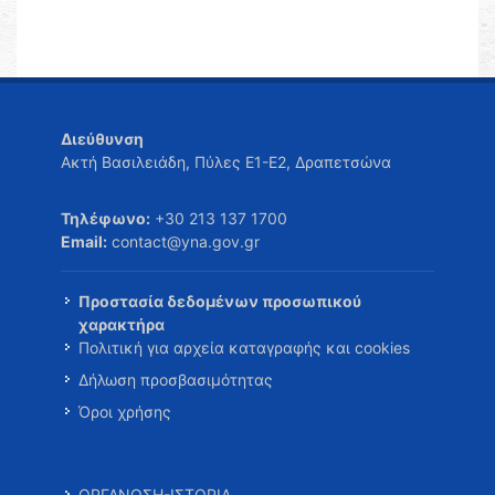
Διεύθυνση
Ακτή Βασιλειάδη, Πύλες Ε1-Ε2, Δραπετσώνα
Τηλέφωνο:
+30 213 137 1700
Email:
contact@yna.gov.gr
Προστασία δεδομένων προσωπικού
χαρακτήρα
Πολιτική για αρχεία καταγραφής και cookies
Δήλωση προσβασιμότητας
Όροι χρήσης
ΟΡΓΑΝΩΣΗ-ΙΣΤΟΡΙΑ