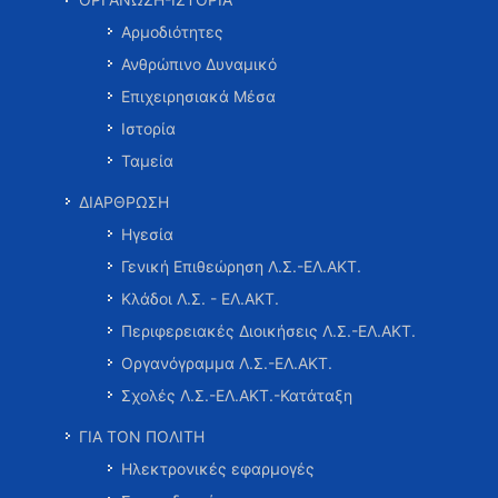
Αρμοδιότητες
Ανθρώπινο Δυναμικό
Επιχειρησιακά Μέσα
Ιστορία
Ταμεία
ΔΙΑΡΘΡΩΣΗ
Ηγεσία
Γενική Επιθεώρηση Λ.Σ.-ΕΛ.ΑΚΤ.
Κλάδοι Λ.Σ. - ΕΛ.ΑΚΤ.
Περιφερειακές Διοικήσεις Λ.Σ.-ΕΛ.ΑΚΤ.
Οργανόγραμμα Λ.Σ.-ΕΛ.ΑΚΤ.
Σχολές Λ.Σ.-ΕΛ.ΑΚΤ.-Κατάταξη
ΓΙΑ ΤΟΝ ΠΟΛΙΤΗ
Ηλεκτρονικές εφαρμογές