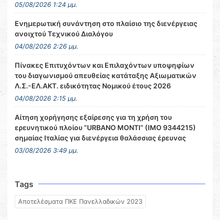
05/08/2026 1:24 μμ.
Ενημερωτική συνάντηση στο πλαίσιο της διενέργειας
ανοιχτού Τεχνικού Διαλόγου
04/08/2026 2:26 μμ.
Πίνακες Επιτυχόντων και Επιλαχόντων υποψηφίων
του διαγωνισμού απευθείας κατάταξης Αξιωματικών
Λ.Σ.-ΕΛ.ΑΚΤ. ειδικότητας Νομικού έτους 2026
04/08/2026 2:15 μμ.
Αίτηση χορήγησης εξαίρεσης για τη χρήση του
ερευνητικού πλοίου “URBANO MONTI” (IMO 9344215)
σημαίας Ιταλίας για διενέργεια θαλάσσιας έρευνας
03/08/2026 3:49 μμ.
Tags
Αποτελέσματα ΠΚΕ Πανελλαδικών 2023