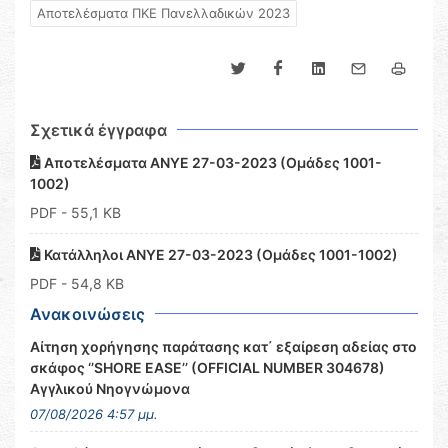
Αποτελέσματα ΠΚΕ Πανελλαδικών 2023
Σχετικά έγγραφα
Αποτελέσματα ΑΝΥΕ 27-03-2023 (Ομάδες 1001-
1002)
PDF
- 55,1 KB
Κατάλληλοι ΑΝΥΕ 27-03-2023 (Ομάδες 1001-1002)
PDF
- 54,8 KB
Ανακοινώσεις
Αίτηση χορήγησης παράτασης κατ΄ εξαίρεση αδείας στο
σκάφος ‘’SHORE EASE’’ (OFFICIAL NUMBER 304678)
Αγγλικού Νηογνώμονα
07/08/2026 4:57 μμ.