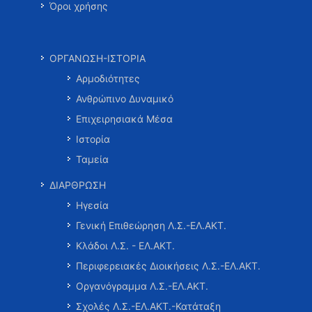
Όροι χρήσης
ΟΡΓΑΝΩΣΗ-ΙΣΤΟΡΙΑ
Αρμοδιότητες
Ανθρώπινο Δυναμικό
Επιχειρησιακά Μέσα
Ιστορία
Ταμεία
ΔΙΑΡΘΡΩΣΗ
Ηγεσία
Γενική Επιθεώρηση Λ.Σ.-ΕΛ.ΑΚΤ.
Κλάδοι Λ.Σ. - ΕΛ.ΑΚΤ.
Περιφερειακές Διοικήσεις Λ.Σ.-ΕΛ.ΑΚΤ.
Οργανόγραμμα Λ.Σ.-ΕΛ.ΑΚΤ.
Σχολές Λ.Σ.-ΕΛ.ΑΚΤ.-Κατάταξη