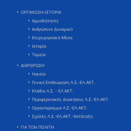
ΟΡΓΑΝΩΣΗ-ΙΣΤΟΡΙΑ
Αρμοδιότητες
Ανθρώπινο Δυναμικό
Επιχειρησιακά Μέσα
Ιστορία
Ταμεία
ΔΙΑΡΘΡΩΣΗ
Ηγεσία
Γενική Επιθεώρηση Λ.Σ.-ΕΛ.ΑΚΤ.
Κλάδοι Λ.Σ. - ΕΛ.ΑΚΤ.
Περιφερειακές Διοικήσεις Λ.Σ.-ΕΛ.ΑΚΤ.
Οργανόγραμμα Λ.Σ.-ΕΛ.ΑΚΤ.
Σχολές Λ.Σ.-ΕΛ.ΑΚΤ.-Κατάταξη
ΓΙΑ ΤΟΝ ΠΟΛΙΤΗ