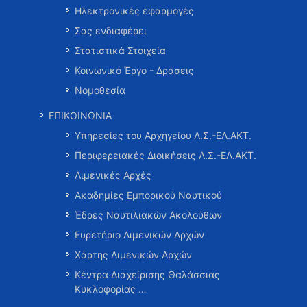
Ηλεκτρονικές εφαρμογές
Σας ενδιαφέρει
Στατιστικά Στοιχεία
Κοινωνικό Έργο - Δράσεις
Νομοθεσία
ΕΠΙΚΟΙΝΩΝΙΑ
Υπηρεσίες του Αρχηγείου Λ.Σ.-ΕΛ.ΑΚΤ.
Περιφερειακές Διοικήσεις Λ.Σ.-ΕΛ.ΑΚΤ.
Λιμενικές Αρχές
Ακαδημίες Εμπορικού Ναυτικού
Έδρες Ναυτιλιακών Ακολούθων
Ευρετήριο Λιμενικών Αρχών
Χάρτης Λιμενικών Αρχών
Κέντρα Διαχείρισης Θαλάσσιας
Κυκλοφορίας …