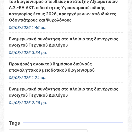
του διαγωνισμού απευθείας κατάταξης Αξιωματικών
Λ.Σ.-ΕΛ.ΑΚΤ. ειδικότητας Υγειονομικού ειδικής
κατηγορίας έτους 2026, προερχόμενων από ιδιώτες
Οδοντιάτρους και Ψυχολόγους
06/08/2026 1:46 μμ.
Ενημερωτική συνάντηση στο πλαίσιο της διενέργειας
ανοιχτού Τεχνικού Διαλόγου
05/08/2026 3:34 μμ.
Προκήρυξη ανοικτού δημόσιου διεθνούς
επαναληπτικού μειοδοτικού διαγωνισμού
05/08/2026 1:24 μμ.
Ενημερωτική συνάντηση στο πλαίσιο της διενέργειας
ανοιχτού Τεχνικού Διαλόγου
04/08/2026 2:26 μμ.
Tags