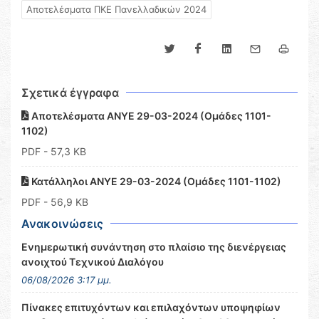
Αποτελέσματα ΠΚΕ Πανελλαδικών 2024
Σχετικά έγγραφα
Αποτελέσματα ΑΝΥΕ 29-03-2024 (Ομάδες 1101-
1102)
PDF
- 57,3 KB
Κατάλληλοι ΑΝΥΕ 29-03-2024 (Ομάδες 1101-1102)
PDF
- 56,9 KB
Ανακοινώσεις
Ενημερωτική συνάντηση στο πλαίσιο της διενέργειας
ανοιχτού Τεχνικού Διαλόγου
06/08/2026 3:17 μμ.
Πίνακες επιτυχόντων και επιλαχόντων υποψηφίων