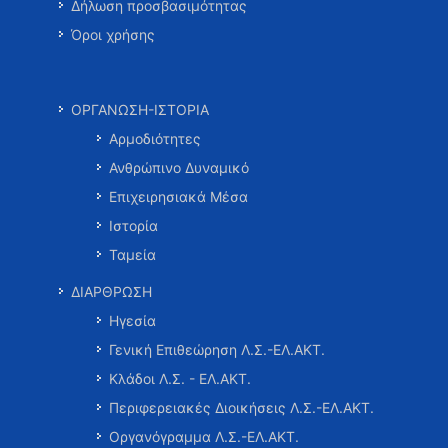
Δήλωση προσβασιμότητας
Όροι χρήσης
ΟΡΓΑΝΩΣΗ-ΙΣΤΟΡΙΑ
Αρμοδιότητες
Ανθρώπινο Δυναμικό
Επιχειρησιακά Μέσα
Ιστορία
Ταμεία
ΔΙΑΡΘΡΩΣΗ
Ηγεσία
Γενική Επιθεώρηση Λ.Σ.-ΕΛ.ΑΚΤ.
Κλάδοι Λ.Σ. - ΕΛ.ΑΚΤ.
Περιφερειακές Διοικήσεις Λ.Σ.-ΕΛ.ΑΚΤ.
Οργανόγραμμα Λ.Σ.-ΕΛ.ΑΚΤ.