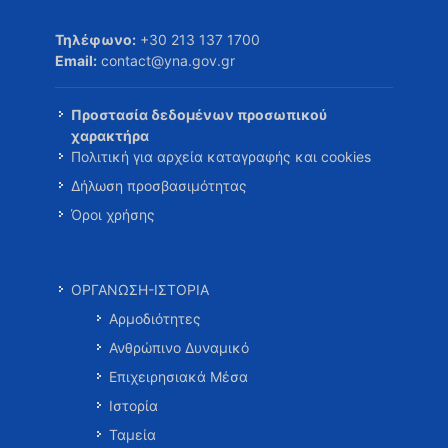
Τηλέφωνο:
+30 213 137 1700
Email:
contact@yna.gov.gr
Προστασία δεδομένων προσωπικού
χαρακτήρα
Πολιτική για αρχεία καταγραφής και cookies
Δήλωση προσβασιμότητας
Όροι χρήσης
ΟΡΓΑΝΩΣΗ-ΙΣΤΟΡΙΑ
Αρμοδιότητες
Ανθρώπινο Δυναμικό
Επιχειρησιακά Μέσα
Ιστορία
Ταμεία