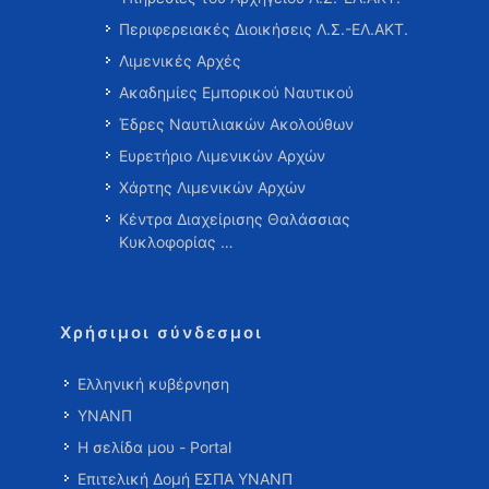
Περιφερειακές Διοικήσεις Λ.Σ.-ΕΛ.ΑΚΤ.
Λιμενικές Αρχές
Ακαδημίες Εμπορικού Ναυτικού
Έδρες Ναυτιλιακών Ακολούθων
Ευρετήριο Λιμενικών Αρχών
Χάρτης Λιμενικών Αρχών
Κέντρα Διαχείρισης Θαλάσσιας
Κυκλοφορίας …
Χρήσιμοι σύνδεσμοι
Ελληνική κυβέρνηση
ΥΝΑΝΠ
Η σελίδα μου - Portal
Επιτελική Δομή ΕΣΠΑ ΥΝΑΝΠ