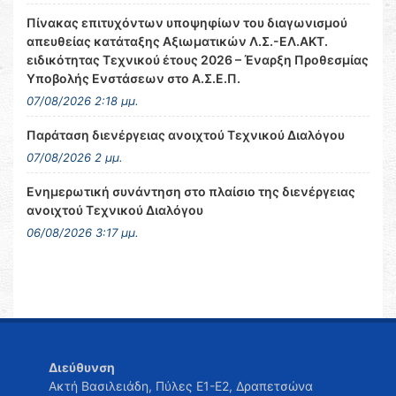
Πίνακας επιτυχόντων υποψηφίων του διαγωνισμού
απευθείας κατάταξης Αξιωματικών Λ.Σ.-ΕΛ.ΑΚΤ.
ειδικότητας Τεχνικού έτους 2026 – Έναρξη Προθεσμίας
Υποβολής Ενστάσεων στο Α.Σ.Ε.Π.
07/08/2026 2:18 μμ.
Παράταση διενέργειας ανοιχτού Τεχνικού Διαλόγου
07/08/2026 2 μμ.
Ενημερωτική συνάντηση στο πλαίσιο της διενέργειας
ανοιχτού Τεχνικού Διαλόγου
06/08/2026 3:17 μμ.
Διεύθυνση
Ακτή Βασιλειάδη, Πύλες Ε1-Ε2, Δραπετσώνα