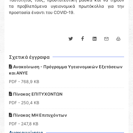
τα προβλεπόμενα υγειονομικά πρωτόκολλα για την
προστασία έναντι του COVID-19.
Σχετικά έγγραφα
Ανακοίνωση - Πρόγραμμα Υγειονομικών Εξετάσεων
και ΑΝΥΕ
PDF
- 768,9 KB
Πίνακας ΕΠΙΤΥΧΟΝΤΩΝ
PDF
- 250,4 KB
Πίνακας ΜΗ Επιτυχόντων
PDF
- 247,8 KB
Ανακοινώσεις