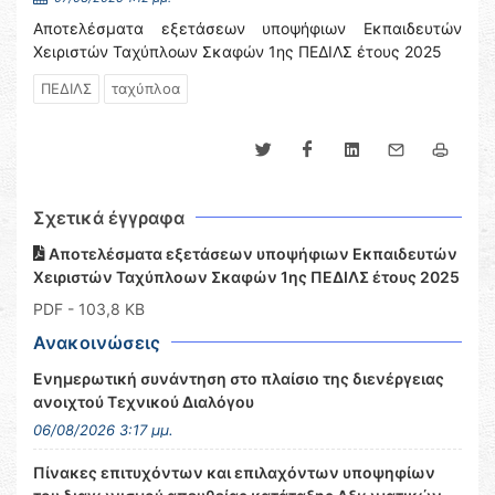
Αποτελέσματα εξετάσεων υποψήφιων Εκπαιδευτών
Χειριστών Ταχύπλοων Σκαφών 1ης ΠΕΔΙΛΣ έτους 2025
ΠΕΔΙΛΣ
ταχύπλοα
Σχετικά έγγραφα
Αποτελέσματα εξετάσεων υποψήφιων Εκπαιδευτών
Χειριστών Ταχύπλοων Σκαφών 1ης ΠΕΔΙΛΣ έτους 2025
PDF
- 103,8 KB
Ανακοινώσεις
Ενημερωτική συνάντηση στο πλαίσιο της διενέργειας
ανοιχτού Τεχνικού Διαλόγου
06/08/2026 3:17 μμ.
Πίνακες επιτυχόντων και επιλαχόντων υποψηφίων