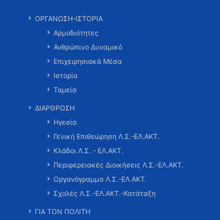
ΟΡΓΑΝΩΣΗ-ΙΣΤΟΡΙΑ
Αρμοδιότητες
Ανθρώπινο Δυναμικό
Επιχειρησιακά Μέσα
Ιστορία
Ταμεία
ΔΙΑΡΘΡΩΣΗ
Ηγεσία
Γενική Επιθεώρηση Λ.Σ.-ΕΛ.ΑΚΤ.
Κλάδοι Λ.Σ. - ΕΛ.ΑΚΤ.
Περιφερειακές Διοικήσεις Λ.Σ.-ΕΛ.ΑΚΤ.
Οργανόγραμμα Λ.Σ.-ΕΛ.ΑΚΤ.
Σχολές Λ.Σ.-ΕΛ.ΑΚΤ.-Κατάταξη
ΓΙΑ ΤΟΝ ΠΟΛΙΤΗ