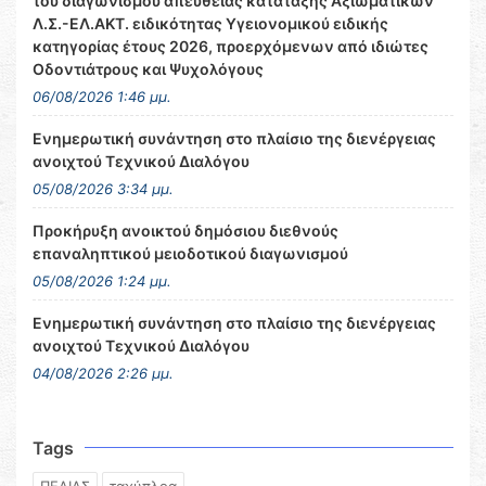
του διαγωνισμού απευθείας κατάταξης Αξιωματικών
Λ.Σ.-ΕΛ.ΑΚΤ. ειδικότητας Υγειονομικού ειδικής
κατηγορίας έτους 2026, προερχόμενων από ιδιώτες
Οδοντιάτρους και Ψυχολόγους
06/08/2026 1:46 μμ.
Ενημερωτική συνάντηση στο πλαίσιο της διενέργειας
ανοιχτού Τεχνικού Διαλόγου
05/08/2026 3:34 μμ.
Προκήρυξη ανοικτού δημόσιου διεθνούς
επαναληπτικού μειοδοτικού διαγωνισμού
05/08/2026 1:24 μμ.
Ενημερωτική συνάντηση στο πλαίσιο της διενέργειας
ανοιχτού Τεχνικού Διαλόγου
04/08/2026 2:26 μμ.
Tags