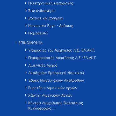
Ηλεκτρονικές εφαρμογές
Σας ενδιαφέρει
Στατιστικά Στοιχεία
Κοινωνικό Έργο - Δράσεις
Νομοθεσία
ΕΠΙΚΟΙΝΩΝΙΑ
Υπηρεσίες του Αρχηγείου Λ.Σ.-ΕΛ.ΑΚΤ.
Περιφερειακές Διοικήσεις Λ.Σ.-ΕΛ.ΑΚΤ.
Λιμενικές Αρχές
Ακαδημίες Εμπορικού Ναυτικού
Έδρες Ναυτιλιακών Ακολούθων
Ευρετήριο Λιμενικών Αρχών
Χάρτης Λιμενικών Αρχών
Κέντρα Διαχείρισης Θαλάσσιας
Κυκλοφορίας …