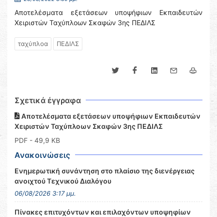
Αποτελέσματα εξετάσεων υποψήφιων Εκπαιδευτών
Χειριστών Ταχύπλοων Σκαφών 3ης ΠΕΔΙΛΣ
ταχύπλοα
ΠΕΔΙΛΣ
Σχετικά έγγραφα
Αποτελέσματα εξετάσεων υποψήφιων Εκπαιδευτών
Χειριστών Ταχύπλοων Σκαφών 3ης ΠΕΔΙΛΣ
PDF
- 49,9 KB
Ανακοινώσεις
Ενημερωτική συνάντηση στο πλαίσιο της διενέργειας
ανοιχτού Τεχνικού Διαλόγου
06/08/2026 3:17 μμ.
Πίνακες επιτυχόντων και επιλαχόντων υποψηφίων