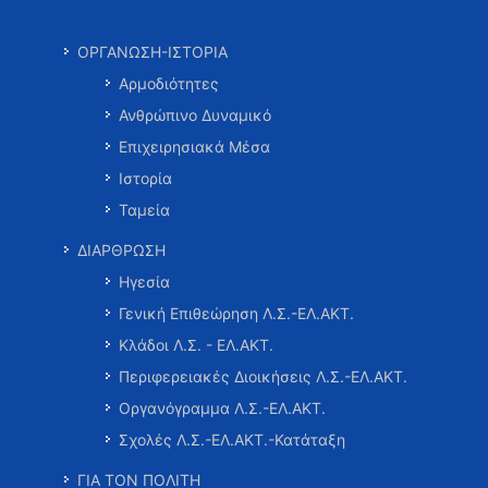
ΟΡΓΑΝΩΣΗ-ΙΣΤΟΡΙΑ
Αρμοδιότητες
Ανθρώπινο Δυναμικό
Επιχειρησιακά Μέσα
Ιστορία
Ταμεία
ΔΙΑΡΘΡΩΣΗ
Ηγεσία
Γενική Επιθεώρηση Λ.Σ.-ΕΛ.ΑΚΤ.
Κλάδοι Λ.Σ. - ΕΛ.ΑΚΤ.
Περιφερειακές Διοικήσεις Λ.Σ.-ΕΛ.ΑΚΤ.
Οργανόγραμμα Λ.Σ.-ΕΛ.ΑΚΤ.
Σχολές Λ.Σ.-ΕΛ.ΑΚΤ.-Κατάταξη
ΓΙΑ ΤΟΝ ΠΟΛΙΤΗ