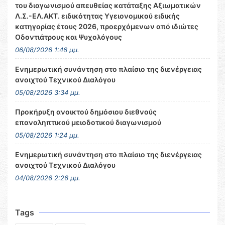
του διαγωνισμού απευθείας κατάταξης Αξιωματικών
Λ.Σ.-ΕΛ.ΑΚΤ. ειδικότητας Υγειονομικού ειδικής
κατηγορίας έτους 2026, προερχόμενων από ιδιώτες
Οδοντιάτρους και Ψυχολόγους
06/08/2026 1:46 μμ.
Ενημερωτική συνάντηση στο πλαίσιο της διενέργειας
ανοιχτού Τεχνικού Διαλόγου
05/08/2026 3:34 μμ.
Προκήρυξη ανοικτού δημόσιου διεθνούς
επαναληπτικού μειοδοτικού διαγωνισμού
05/08/2026 1:24 μμ.
Ενημερωτική συνάντηση στο πλαίσιο της διενέργειας
ανοιχτού Τεχνικού Διαλόγου
04/08/2026 2:26 μμ.
Tags