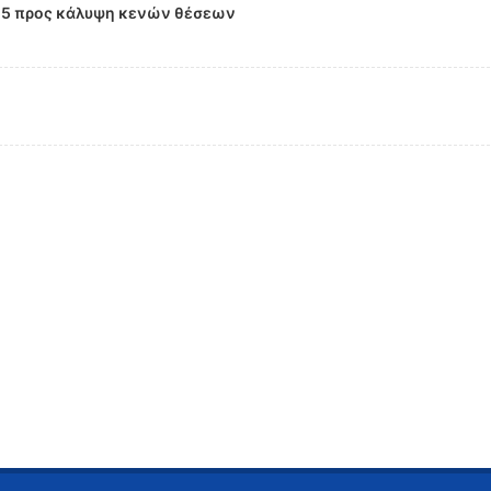
5 προς κάλυψη κενών θέσεων