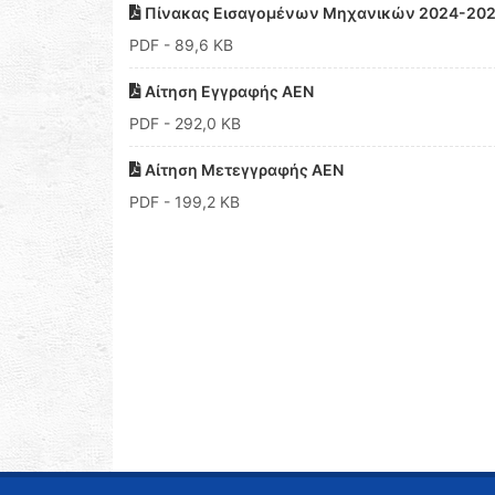
Πίνακας Εισαγομένων Μηχανικών 2024-202
PDF
- 89,6 KB
Αίτηση Εγγραφής ΑΕΝ
PDF
- 292,0 KB
Αίτηση Μετεγγραφής ΑΕΝ
PDF
- 199,2 KB