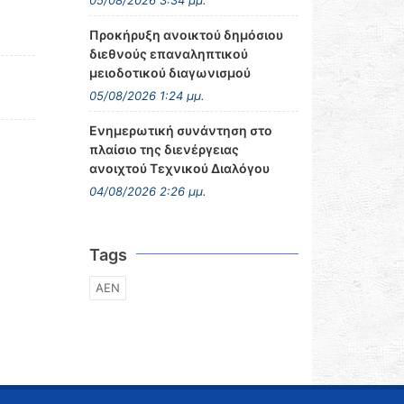
05/08/2026 3:34 μμ.
Προκήρυξη ανοικτού δημόσιου
διεθνούς επαναληπτικού
μειοδοτικού διαγωνισμού
05/08/2026 1:24 μμ.
Ενημερωτική συνάντηση στο
πλαίσιο της διενέργειας
ανοιχτού Τεχνικού Διαλόγου
04/08/2026 2:26 μμ.
Tags
ΑΕΝ