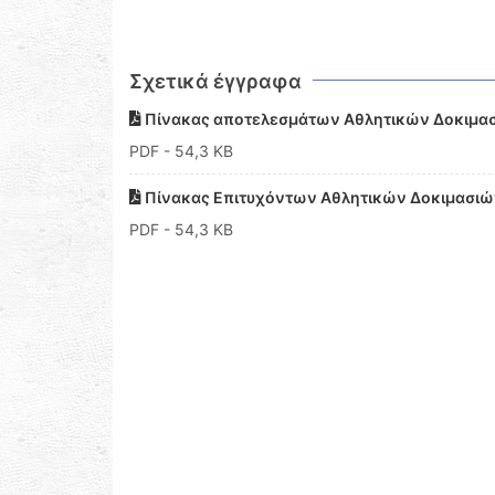
Σχετικά έγγραφα
Πίνακας αποτελεσμάτων Αθλητικών Δοκιμασ
PDF
- 54,3 KB
Πίνακας Επιτυχόντων Αθλητικών Δοκιμασιώ
PDF
- 54,3 KB