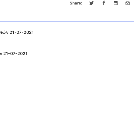
Share:
ιών 21-07-2021
ν 21-07-2021