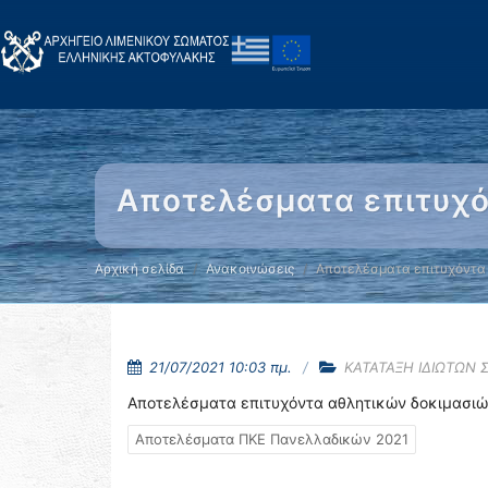
Αποτελέσματα επιτυχό
Αρχική σελίδα
Ανακοινώσεις
Αποτελέσματα επιτυχόντα
21/07/2021 10:03 πμ.
ΚΑΤΑΤΑΞΗ ΙΔΙΩΤΩΝ
Αποτελέσματα επιτυχόντα αθλητικών δοκιμασιών
Αποτελέσματα ΠΚΕ Πανελλαδικών 2021