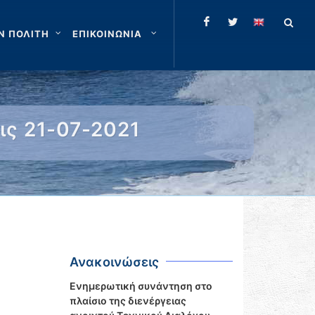
Ν ΠΟΛΙΤΗ
ΕΠΙΚΟΙΝΩΝΙΑ
ις 21-07-2021
Ανακοινώσεις
Ενημερωτική συνάντηση στο
πλαίσιο της διενέργειας