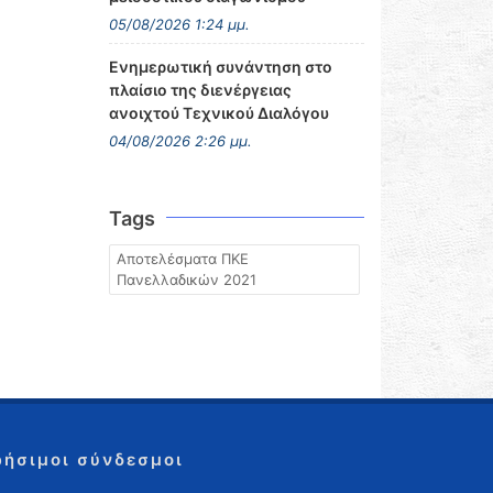
05/08/2026 1:24 μμ.
Ενημερωτική συνάντηση στο
πλαίσιο της διενέργειας
ανοιχτού Τεχνικού Διαλόγου
04/08/2026 2:26 μμ.
Tags
Αποτελέσματα ΠΚΕ
Πανελλαδικών 2021
ρήσιμοι σύνδεσμοι