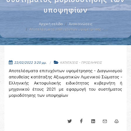
υποψηφίων
Αρχική σελίδα
Ανακοινώσεις
Αποτελέσματα επιτυχόντων υψομέτρησης - …
22/02/2022 3:20 μμ.
ΚΑΤΑΤΑΞΕΙΣ - ΠΡΟΣΛΗΨΕΙΣ
Αποτελέσματα επιτυχόντων υψομέτρησης - Διαγωνισμού
απευθείας κατάταξης Αξιωματικών Λιμενικού Σώματος -
Ελληνικής Ακτοφυλακής ειδικότητας κυβερνήτη ή
μηχανικού έτους 2021 με εφαρμογή του συστήματος
μοριοδότησης των υποψηφίων