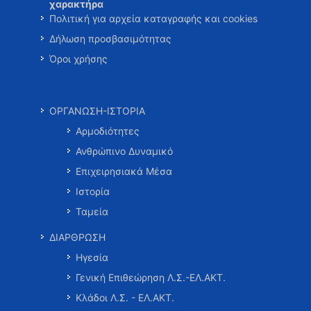
χαρακτήρα
Πολιτική για αρχεία καταγραφής και cookies
Δήλωση προσβασιμότητας
Όροι χρήσης
ΟΡΓΑΝΩΣΗ-ΙΣΤΟΡΙΑ
Αρμοδιότητες
Ανθρώπινο Δυναμικό
Επιχειρησιακά Μέσα
Ιστορία
Ταμεία
ΔΙΑΡΘΡΩΣΗ
Ηγεσία
Γενική Επιθεώρηση Λ.Σ.-ΕΛ.ΑΚΤ.
Κλάδοι Λ.Σ. - ΕΛ.ΑΚΤ.