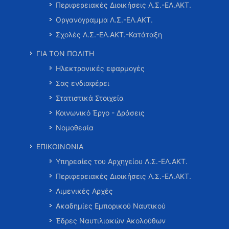
Περιφερειακές Διοικήσεις Λ.Σ.-ΕΛ.ΑΚΤ.
Οργανόγραμμα Λ.Σ.-ΕΛ.ΑΚΤ.
Σχολές Λ.Σ.-ΕΛ.ΑΚΤ.-Κατάταξη
ΓΙΑ ΤΟΝ ΠΟΛΙΤΗ
Ηλεκτρονικές εφαρμογές
Σας ενδιαφέρει
Στατιστικά Στοιχεία
Κοινωνικό Έργο - Δράσεις
Νομοθεσία
ΕΠΙΚΟΙΝΩΝΙΑ
Υπηρεσίες του Αρχηγείου Λ.Σ.-ΕΛ.ΑΚΤ.
Περιφερειακές Διοικήσεις Λ.Σ.-ΕΛ.ΑΚΤ.
Λιμενικές Αρχές
Ακαδημίες Εμπορικού Ναυτικού
Έδρες Ναυτιλιακών Ακολούθων