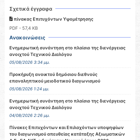
Σχετικά έγγραφα
πίνακας Επιτυχόντων Υψομέτρησης
PDF
- 57,4 KB
Ανακοινώσεις
Ενημερωτική συνάντηση στο πλαίσιο της διενέργειας
ανοιχτού Τεχνικού Διαλόγου
05/08/2026 3:34 μμ.
Προκήρυξη ανοικτού δημόσιου διεθνούς
επαναληπτικού μειοδοτικού διαγωνισμού
05/08/2026 1:24 μμ.
Ενημερωτική συνάντηση στο πλαίσιο της διενέργειας
ανοιχτού Τεχνικού Διαλόγου
04/08/2026 2:26 μμ.
Πίνακες Επιτυχόντων και Επιλαχόντων υποψηφίων
του διαγωνισμού απευθείας κατάταξης Αξιωματικών