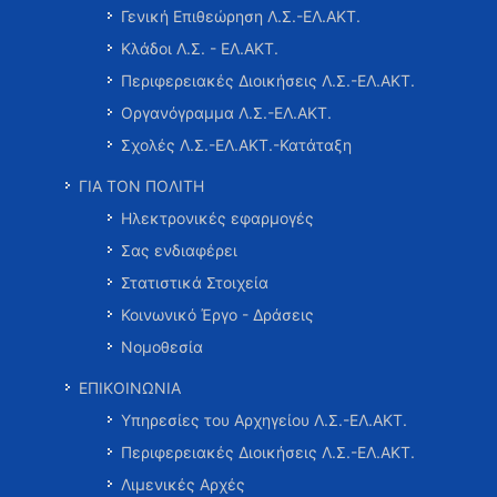
Γενική Επιθεώρηση Λ.Σ.-ΕΛ.ΑΚΤ.
Κλάδοι Λ.Σ. - ΕΛ.ΑΚΤ.
Περιφερειακές Διοικήσεις Λ.Σ.-ΕΛ.ΑΚΤ.
Οργανόγραμμα Λ.Σ.-ΕΛ.ΑΚΤ.
Σχολές Λ.Σ.-ΕΛ.ΑΚΤ.-Κατάταξη
ΓΙΑ ΤΟΝ ΠΟΛΙΤΗ
Ηλεκτρονικές εφαρμογές
Σας ενδιαφέρει
Στατιστικά Στοιχεία
Κοινωνικό Έργο - Δράσεις
Νομοθεσία
ΕΠΙΚΟΙΝΩΝΙΑ
Υπηρεσίες του Αρχηγείου Λ.Σ.-ΕΛ.ΑΚΤ.
Περιφερειακές Διοικήσεις Λ.Σ.-ΕΛ.ΑΚΤ.
Λιμενικές Αρχές