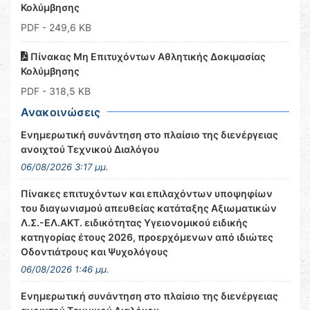
Κολύμβησης
PDF
- 249,6 KB
Πίνακας Μη Επιτυχόντων Αθλητικής Δοκιμασίας
Κολύμβησης
PDF
- 318,5 KB
Ανακοινώσεις
Ενημερωτική συνάντηση στο πλαίσιο της διενέργειας
ανοιχτού Τεχνικού Διαλόγου
06/08/2026 3:17 μμ.
Πίνακες επιτυχόντων και επιλαχόντων υποψηφίων
του διαγωνισμού απευθείας κατάταξης Αξιωματικών
Λ.Σ.-ΕΛ.ΑΚΤ. ειδικότητας Υγειονομικού ειδικής
κατηγορίας έτους 2026, προερχόμενων από ιδιώτες
Οδοντιάτρους και Ψυχολόγους
06/08/2026 1:46 μμ.
Ενημερωτική συνάντηση στο πλαίσιο της διενέργειας