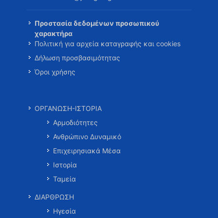
Προστασία δεδομένων προσωπικού
χαρακτήρα
Πολιτική για αρχεία καταγραφής και cookies
Δήλωση προσβασιμότητας
Όροι χρήσης
ΟΡΓΑΝΩΣΗ-ΙΣΤΟΡΙΑ
Αρμοδιότητες
Ανθρώπινο Δυναμικό
Επιχειρησιακά Μέσα
Ιστορία
Ταμεία
ΔΙΑΡΘΡΩΣΗ
Ηγεσία