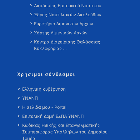
Ακαδημίες Εμπορικού Ναυτικού
Έδρες Ναυτιλιακών Ακολούθων
Ευρετήριο Λιμενικών Αρχών
Χάρτης Λιμενικών Αρχών
Κέντρα Διαχείρισης Θαλάσσιας
Κυκλοφορίας …
Χρήσιμοι σύνδεσμοι
Ελληνική κυβέρνηση
ΥΝΑΝΠ
Η σελίδα μου - Portal
Επιτελική Δομή ΕΣΠΑ ΥΝΑΝΠ
Κώδικας Ηθικής και Επαγγελματικής
Συμπεριφοράς Υπαλλήλων του Δημοσίου
Τομέα