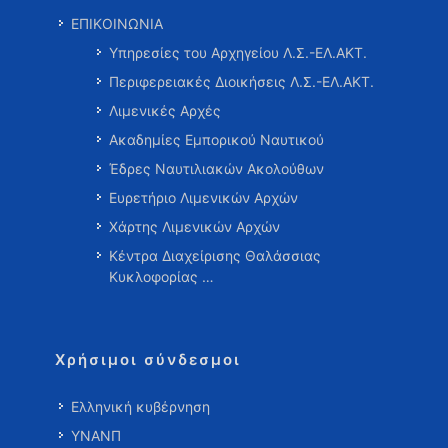
ΕΠΙΚΟΙΝΩΝΙΑ
Υπηρεσίες του Αρχηγείου Λ.Σ.-ΕΛ.ΑΚΤ.
Περιφερειακές Διοικήσεις Λ.Σ.-ΕΛ.ΑΚΤ.
Λιμενικές Αρχές
Ακαδημίες Εμπορικού Ναυτικού
Έδρες Ναυτιλιακών Ακολούθων
Ευρετήριο Λιμενικών Αρχών
Χάρτης Λιμενικών Αρχών
Κέντρα Διαχείρισης Θαλάσσιας
Κυκλοφορίας …
Χρήσιμοι σύνδεσμοι
Ελληνική κυβέρνηση
ΥΝΑΝΠ