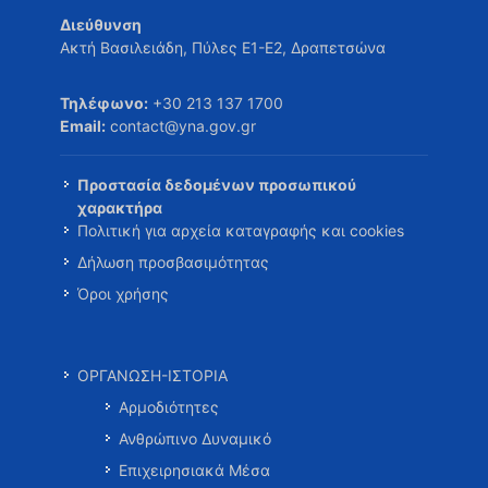
Διεύθυνση
Ακτή Βασιλειάδη, Πύλες Ε1-Ε2, Δραπετσώνα
Τηλέφωνο:
+30 213 137 1700
Email:
contact@yna.gov.gr
Προστασία δεδομένων προσωπικού
χαρακτήρα
Πολιτική για αρχεία καταγραφής και cookies
Δήλωση προσβασιμότητας
Όροι χρήσης
ΟΡΓΑΝΩΣΗ-ΙΣΤΟΡΙΑ
Αρμοδιότητες
Ανθρώπινο Δυναμικό
Επιχειρησιακά Μέσα