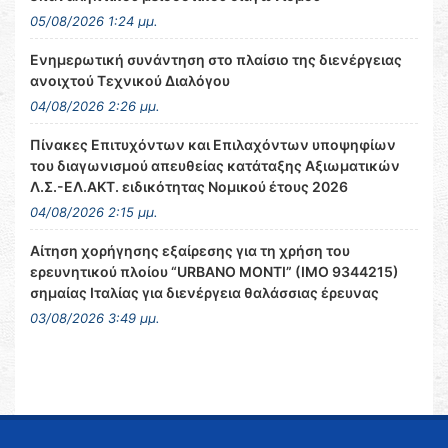
05/08/2026 1:24 μμ.
Ενημερωτική συνάντηση στο πλαίσιο της διενέργειας
ανοιχτού Τεχνικού Διαλόγου
04/08/2026 2:26 μμ.
Πίνακες Επιτυχόντων και Επιλαχόντων υποψηφίων
του διαγωνισμού απευθείας κατάταξης Αξιωματικών
Λ.Σ.-ΕΛ.ΑΚΤ. ειδικότητας Νομικού έτους 2026
04/08/2026 2:15 μμ.
Αίτηση χορήγησης εξαίρεσης για τη χρήση του
ερευνητικού πλοίου “URBANO MONTI” (IMO 9344215)
σημαίας Ιταλίας για διενέργεια θαλάσσιας έρευνας
03/08/2026 3:49 μμ.