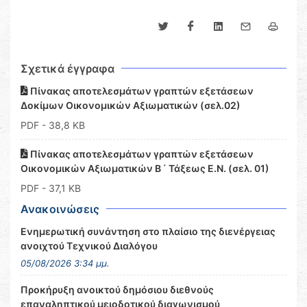
Σχετικά έγγραφα
Πίνακας αποτελεσμάτων γραπτών εξετάσεων
Δοκίμων Οικονομικών Αξιωματικών (σελ.02)
PDF
- 38,8 KB
Πίνακας αποτελεσμάτων γραπτών εξετάσεων
Οικονομικών Αξιωματικών Β ΄ Τάξεως Ε.Ν. (σελ. 01)
PDF
- 37,1 KB
Ανακοινώσεις
Ενημερωτική συνάντηση στο πλαίσιο της διενέργειας
ανοιχτού Τεχνικού Διαλόγου
05/08/2026 3:34 μμ.
Προκήρυξη ανοικτού δημόσιου διεθνούς
επαναληπτικού μειοδοτικού διαγωνισμού