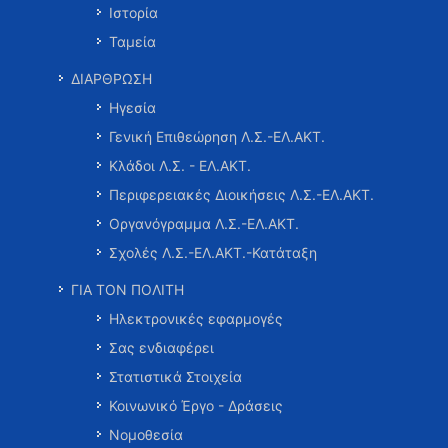
Ιστορία
Ταμεία
ΔΙΑΡΘΡΩΣΗ
Ηγεσία
Γενική Επιθεώρηση Λ.Σ.-ΕΛ.ΑΚΤ.
Κλάδοι Λ.Σ. - ΕΛ.ΑΚΤ.
Περιφερειακές Διοικήσεις Λ.Σ.-ΕΛ.ΑΚΤ.
Οργανόγραμμα Λ.Σ.-ΕΛ.ΑΚΤ.
Σχολές Λ.Σ.-ΕΛ.ΑΚΤ.-Κατάταξη
ΓΙΑ ΤΟΝ ΠΟΛΙΤΗ
Ηλεκτρονικές εφαρμογές
Σας ενδιαφέρει
Στατιστικά Στοιχεία
Κοινωνικό Έργο - Δράσεις
Νομοθεσία