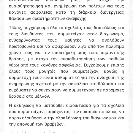
ευαισθητοποίηση και ενημέρωση των πολιτών για τους
κανόνες ασφάλειας κατά τη διάρκεια διενέργειας
θαλασσίων δραστηριοτήτων αναψυχής.
Τέλος, συγχαίρουμε όλα τα σχολεία, τους δασκάλους και
τους διευθυντές που συμμετείχαν στον διαγωνισμό,
ενθαρρύνοντας τους μαθητές να αναλάβουν
πρωτοβουλία και να αφιερώσουν λίγο από τον πολύτιμο
χρόνο τους για την υποστήριξη μιας τόσο σημαντικής
δράσης, με στόχο την ευαισθητοποίηση των παιδιών
γύρω από τους κανόνες ασφαλείας. Συγχαίρουμε επίσης
όλους τους μαθητές που συμμετείχαν, καθώς η
συμμετοχή τους είναι καθοριστική για την ενίσχυση της
ενημέρωσης σχετικά με την ασφάλεια στη θάλασσα και
ευχόμαστε να συνεχίσουν να συμμετέχουν σε παρόμοιες
δράσεις στο μέλλον.
Η εκδήλωση θα μεταδοθεί διαδικτυακά για τα σχολεία
που συμμετείχαν, παρέχοντας την ευκαιρία σε όλους να
παρακολουθήσουν την ολοκλήρωση του διαγωνισμού και
την απονομή των βραβείων.