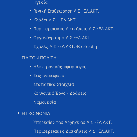
Ηγεσία
Γενική Επιθεώρηση Λ.Σ.-ΕΛ.ΑΚΤ.
Κλάδοι Λ.Σ. - ΕΛ.ΑΚΤ.
Περιφερειακές Διοικήσεις Λ.Σ.-ΕΛ.ΑΚΤ.
Οργανόγραμμα Λ.Σ.-ΕΛ.ΑΚΤ.
Σχολές Λ.Σ.-ΕΛ.ΑΚΤ.-Κατάταξη
ΓΙΑ ΤΟΝ ΠΟΛΙΤΗ
Ηλεκτρονικές εφαρμογές
Σας ενδιαφέρει
Στατιστικά Στοιχεία
Κοινωνικό Έργο - Δράσεις
Νομοθεσία
ΕΠΙΚΟΙΝΩΝΙΑ
Υπηρεσίες του Αρχηγείου Λ.Σ.-ΕΛ.ΑΚΤ.
Περιφερειακές Διοικήσεις Λ.Σ.-ΕΛ.ΑΚΤ.