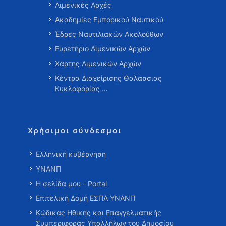
Λιμενικές Αρχές
Ακαδημίες Εμπορικού Ναυτικού
Έδρες Ναυτιλιακών Ακολούθων
Ευρετήριο Λιμενικών Αρχών
Χάρτης Λιμενικών Αρχών
Κέντρα Διαχείρισης Θαλάσσιας
Κυκλοφορίας …
Χρήσιμοι σύνδεσμοι
Ελληνική κυβέρνηση
ΥΝΑΝΠ
Η σελίδα μου - Portal
Επιτελική Δομή ΕΣΠΑ ΥΝΑΝΠ
Κώδικας Ηθικής και Επαγγελματικής
Συμπεριφοράς Υπαλλήλων του Δημοσίου