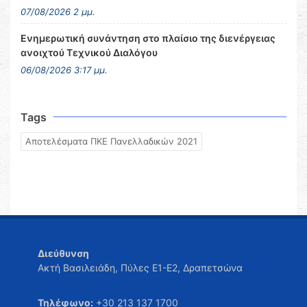
07/08/2026 2 μμ.
Ενημερωτική συνάντηση στο πλαίσιο της διενέργειας
ανοιχτού Τεχνικού Διαλόγου
06/08/2026 3:17 μμ.
Tags
Αποτελέσματα ΠΚΕ Πανελλαδικών 2021
Διεύθυνση
Ακτή Βασιλειάδη, Πύλες Ε1-Ε2, Δραπετσώνα
Τηλέφωνο:
+30 213 137 1700