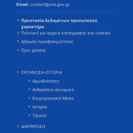
Email:
contact@yna.gov.gr
Προστασία δεδομένων προσωπικού
χαρακτήρα
Πολιτική για αρχεία καταγραφής και cookies
Δήλωση προσβασιμότητας
Όροι χρήσης
ΟΡΓΑΝΩΣΗ-ΙΣΤΟΡΙΑ
Αρμοδιότητες
Ανθρώπινο Δυναμικό
Επιχειρησιακά Μέσα
Ιστορία
Ταμεία
ΔΙΑΡΘΡΩΣΗ