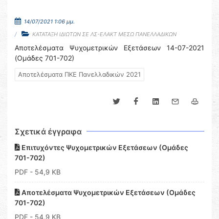
14/07/2021 1:06 μμ.
ΚΑΤΑΤΑΞΗ ΙΔΙΩΤΩΝ ΣΕ ΛΣ-ΕΛΑΚΤ ΜΕΣΩ ΠΑΝΕΛΛΑΔΙΚΩΝ
Αποτελέσματα Ψυχομετρικών Εξετάσεων 14-07-2021
(Ομάδες 701-702)
Αποτελέσματα ΠΚΕ Πανελλαδικών 2021
Σχετικά έγγραφα
Επιτυχόντες Ψυχομετρικών Εξετάσεων (Ομάδες
701-702)
PDF
- 54,9 KB
Αποτελέσματα Ψυχομετρικών Εξετάσεων (Ομάδες
701-702)
PDF
- 54,9 KB